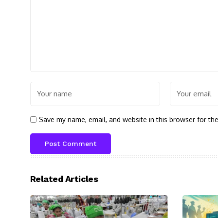
Save my name, email, and website in this browser for th
Related Articles