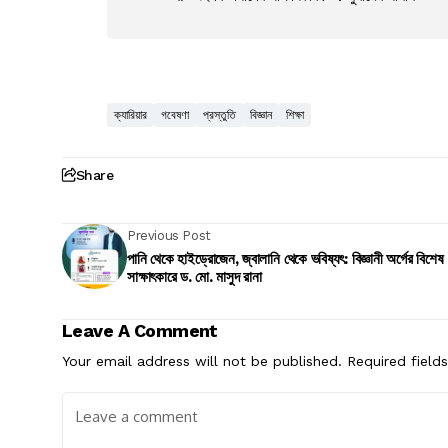
ক্যারিয়ার
গবেষণা
প্রস্তুতি
বিজ্ঞান
শিক্ষা
Share
Previous Post
পানি থেকে হাইড্রোজেন, জ্বালানি থেকে ভবিষ্যৎ: বিজ্ঞানী অর্গের বিশেষ
সাক্ষাৎকারে ড. মো. মাসুদ রানা
Leave A Comment
Your email address will not be published.
Required field