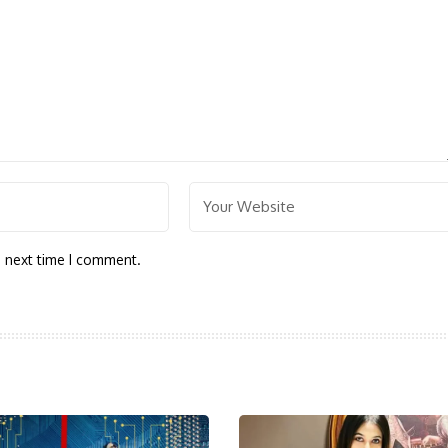
e next time I comment.