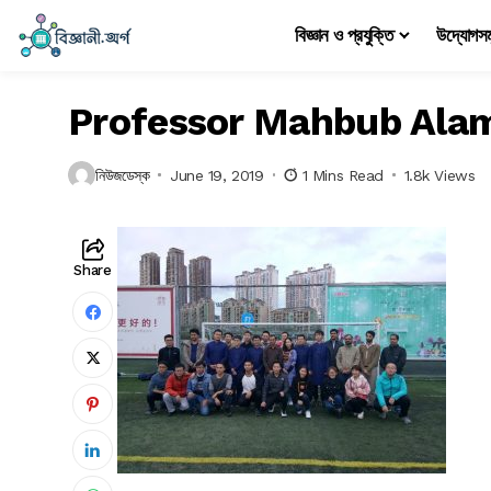
বিজ্ঞান ও প্রযুক্তি
উদ্যোগস
Professor Mahbub Ala
নিউজডেস্ক
June 19, 2019
1 Mins Read
1.8k Views
Share