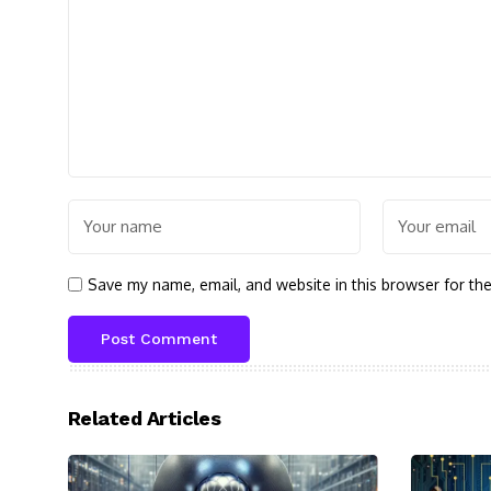
Save my name, email, and website in this browser for th
Related Articles