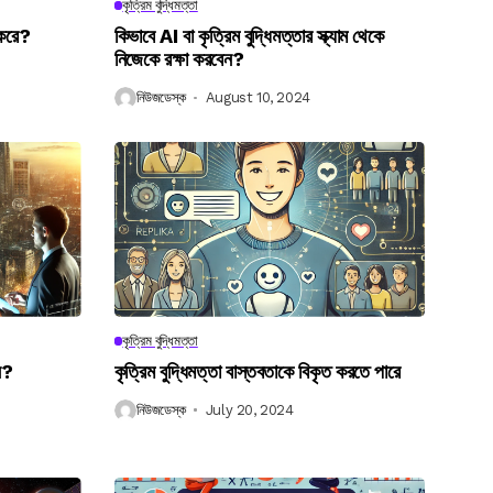
কৃত্রিম বুদ্ধিমত্তা
 করে?
কিভাবে AI বা কৃত্রিম বুদ্ধিমত্তার স্ক্যাম থেকে
নিজেকে রক্ষা করবেন?
নিউজডেস্ক
August 10, 2024
কৃত্রিম বুদ্ধিমত্তা
েন?
কৃত্রিম বুদ্ধিমত্তা বাস্তবতাকে বিকৃত করতে পারে
নিউজডেস্ক
July 20, 2024