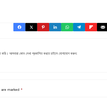
প্রকাশ করি। আপনারা কোন লেখা প্রকাশিত করতে চাইলে যোগাযোগ করুন:
।
s are marked
*