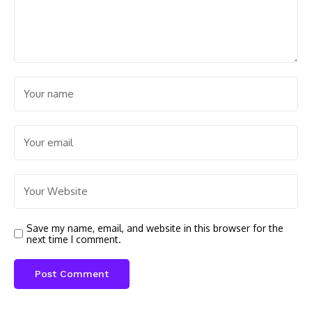
Save my name, email, and website in this browser for the
next time I comment.