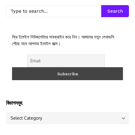
Search
ফ্রি ইমেইল নিউজলেটারে সাবক্রাইব করে নিন। আমাদের নতুন লেখাগুলি
পৌছে যাবে আপনার ইমেইল বক্সে।
বিভাগসমুহ