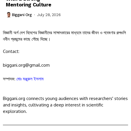
Mentoring Culture
Biggani Org
July 28, 2026
বিজ্ঞানী অর্গ দেশ বিদেশের বিজ্ঞানীদের সাক্ষাৎকারের মাধ্যমে তাদের জীবন ও গবেষণার গল্পগুলি
নবীন প্রজন্মের কাছে পৌছে দিচ্ছে।
Contact:
biggani.org@gmail.com
সম্পাদক:
মোঃ মঞ্জুরুল ইসলাম
Biggani.org connects young audiences with researchers' stories
and insights, cultivating a deep interest in scientific
exploration.