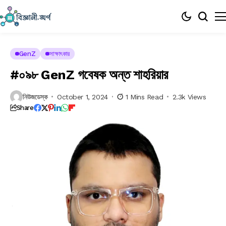
GenZ
সাক্ষাৎকার
#০৯৮ GenZ গবেষক অন্ত শাহরিয়ার
নিউজডেস্ক
October 1, 2024
1 Mins Read
2.3k Views
Share