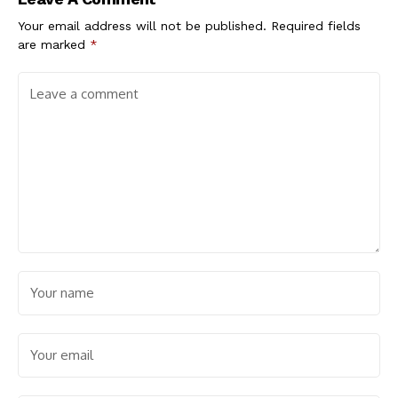
Your email address will not be published.
Required fields
are marked
*