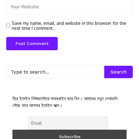
Save my name, email, and website in this browser for the
next time I comment.
Search
ফ্রি ইমেইল নিউজলেটারে সাবক্রাইব করে নিন। আমাদের নতুন লেখাগুলি
পৌছে যাবে আপনার ইমেইল বক্সে।