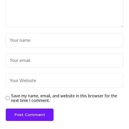
Save my name, email, and website in this browser for the
next time I comment.