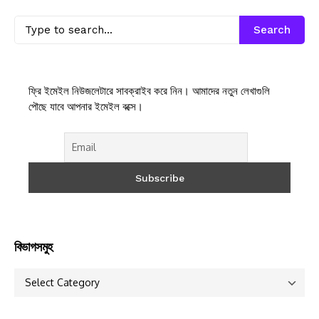
Search
ফ্রি ইমেইল নিউজলেটারে সাবক্রাইব করে নিন। আমাদের নতুন লেখাগুলি
পৌছে যাবে আপনার ইমেইল বক্সে।
বিভাগসমুহ