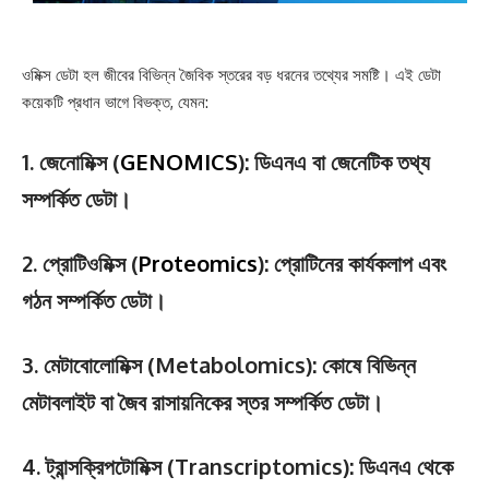
ওমিক্স ডেটা হল জীবের বিভিন্ন জৈবিক স্তরের বড় ধরনের তথ্যের সমষ্টি। এই ডেটা
কয়েকটি প্রধান ভাগে বিভক্ত, যেমন:
1. জেনোমিক্স (
GENOMICS
): ডিএনএ বা জেনেটিক তথ্য
সম্পর্কিত ডেটা।
2. প্রোটিওমিক্স (
Proteomics
): প্রোটিনের কার্যকলাপ এবং
গঠন সম্পর্কিত ডেটা।
3. মেটাবোলোমিক্স (Metabolomics): কোষে বিভিন্ন
মেটাবলাইট বা জৈব রাসায়নিকের স্তর সম্পর্কিত ডেটা।
4. ট্রান্সক্রিপটোমিক্স (Transcriptomics): ডিএনএ থেকে