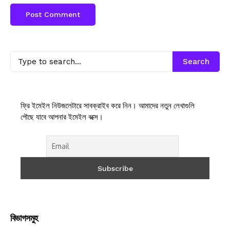
Search
ফ্রি ইমেইল নিউজলেটারে সাবক্রাইব করে নিন। আমাদের নতুন লেখাগুলি
পৌছে যাবে আপনার ইমেইল বক্সে।
বিভাগসমুহ