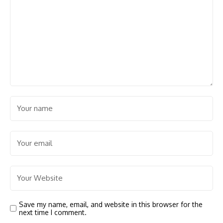
Save my name, email, and website in this browser for the
next time I comment.