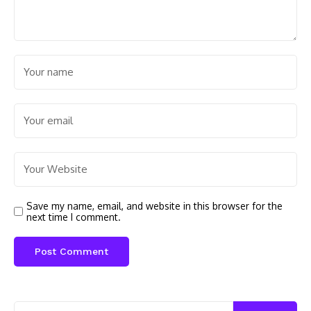
Save my name, email, and website in this browser for the
next time I comment.