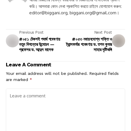
করি। আপনারা কোন লেখা প্রকাশিত করতে চাইলে যোগাযোগ করুন:
editor@biggani.org
,
biggani.org@gmail.com
।
Previous Post
Next Post
#০৫১ টেকসই পদার্থ গবেষণায়
#০৫৩ নবায়নযোগ্য শক্তি ও
নতুন দিগন্তের উন্মোচন —
ট্রান্সফর্মার গবেষণায় ড. তপন কুমার
প্রফেসর ড. আব্দুল মালেক
সাহার দৃষ্টিভঙ্গি
Leave A Comment
Your email address will not be published.
Required fields
are marked
*