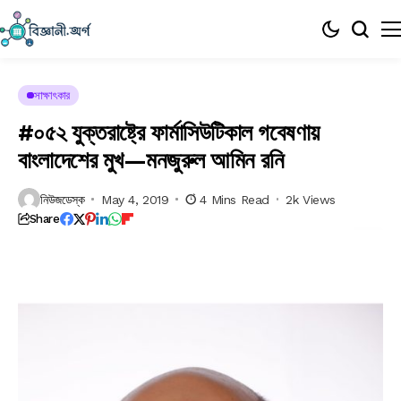
সাক্ষাৎকার
#০৫২ যুক্তরাষ্ট্রে ফার্মাসিউটিকাল গবেষণায়
বাংলাদেশের মুখ—মনজুরুল আমিন রনি
নিউজডেস্ক
May 4, 2019
4 Mins Read
2k Views
Share