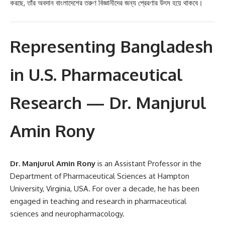
করছে, তাঁর অবদান বাংলাদেশের তরুণ বিজ্ঞানীদের জন্য প্রেরণার উৎস হয়ে থাকবে।
Representing Bangladesh
in U.S. Pharmaceutical
Research — Dr. Manjurul
Amin Rony
Dr. Manjurul Amin Rony
is an Assistant Professor in the
Department of Pharmaceutical Sciences at Hampton
University, Virginia, USA. For over a decade, he has been
engaged in teaching and research in pharmaceutical
sciences and neuropharmacology.