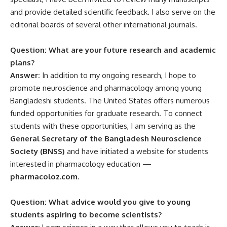
and provide detailed scientific feedback. I also serve on the
editorial boards of several other international journals.
Question: What are your future research and academic
plans?
Answer:
In addition to my ongoing research, I hope to
promote neuroscience and pharmacology among young
Bangladeshi students. The United States offers numerous
funded opportunities for graduate research. To connect
students with these opportunities, I am serving as the
General Secretary of the Bangladesh Neuroscience
Society (BNSS)
and have initiated a website for students
interested in pharmacology education —
pharmacoloz.com
.
Question: What advice would you give to young
students aspiring to become scientists?