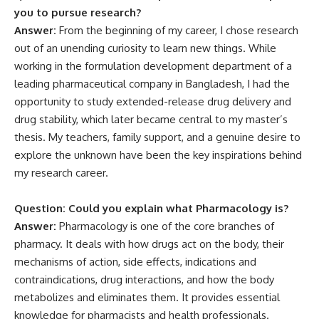
you to pursue research?
Answer:
From the beginning of my career, I chose research
out of an unending curiosity to learn new things. While
working in the formulation development department of a
leading pharmaceutical company in Bangladesh, I had the
opportunity to study extended-release drug delivery and
drug stability, which later became central to my master’s
thesis. My teachers, family support, and a genuine desire to
explore the unknown have been the key inspirations behind
my research career.
Question: Could you explain what Pharmacology is?
Answer:
Pharmacology is one of the core branches of
pharmacy. It deals with how drugs act on the body, their
mechanisms of action, side effects, indications and
contraindications, drug interactions, and how the body
metabolizes and eliminates them. It provides essential
knowledge for pharmacists and health professionals.