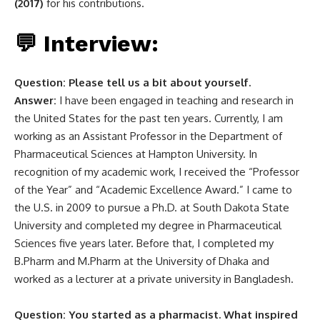
(2017)
for his contributions.
💬 Interview:
Question: Please tell us a bit about yourself.
Answer:
I have been engaged in teaching and research in
the United States for the past ten years. Currently, I am
working as an Assistant Professor in the Department of
Pharmaceutical Sciences at Hampton University. In
recognition of my academic work, I received the “Professor
of the Year” and “Academic Excellence Award.” I came to
the U.S. in 2009 to pursue a Ph.D. at South Dakota State
University and completed my degree in Pharmaceutical
Sciences five years later. Before that, I completed my
B.Pharm and M.Pharm at the University of Dhaka and
worked as a lecturer at a private university in Bangladesh.
Question: You started as a pharmacist. What inspired