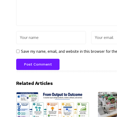
Save my name, email, and website in this browser for th
Related Articles