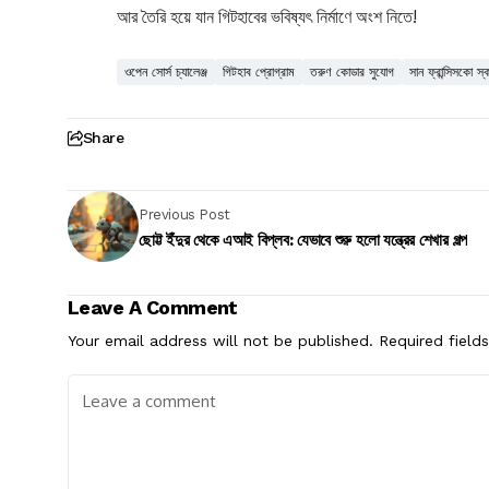
আর তৈরি হয়ে যান গিটহাবের ভবিষ্যৎ নির্মাণে অংশ নিতে!
ওপেন সোর্স চ্যালেঞ্জ
গিটহাব প্রোগ্রাম
তরুণ কোডার সুযোগ
সান ফ্রান্সিসকো স
Share
Previous Post
ছোট্ট ইঁদুর থেকে এআই বিপ্লব: যেভাবে শুরু হলো যন্ত্রের শেখার গল্প
Leave A Comment
Your email address will not be published.
Required field