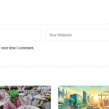
e next time I comment.