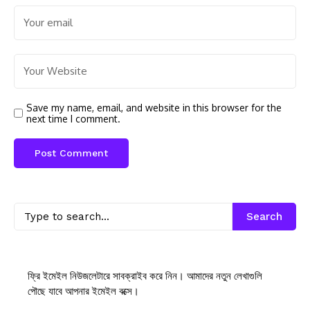
Save my name, email, and website in this browser for the
next time I comment.
Search
ফ্রি ইমেইল নিউজলেটারে সাবক্রাইব করে নিন। আমাদের নতুন লেখাগুলি
পৌছে যাবে আপনার ইমেইল বক্সে।