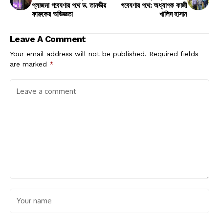
প্লাজমা গবেষণার পথে ড. তানভীর
গবেষণার পথে: অধ্যাপক কাজী
ফারুকের অভিজ্ঞতা
খালিদ হাসান
Leave A Comment
Your email address will not be published.
Required fields
are marked
*