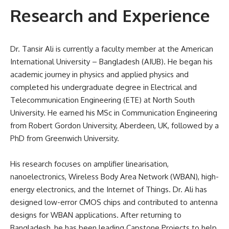
Research and Experience
Dr. Tansir Ali is currently a faculty member at the American
International University – Bangladesh (AIUB). He began his
academic journey in physics and applied physics and
completed his undergraduate degree in Electrical and
Telecommunication Engineering (ETE) at North South
University. He earned his MSc in Communication Engineering
from Robert Gordon University, Aberdeen, UK, followed by a
PhD from Greenwich University.
His research focuses on amplifier linearisation,
nanoelectronics, Wireless Body Area Network (WBAN), high-
energy electronics, and the Internet of Things. Dr. Ali has
designed low-error CMOS chips and contributed to antenna
designs for WBAN applications. After returning to
Bangladesh, he has been leading Capstone Projects to help