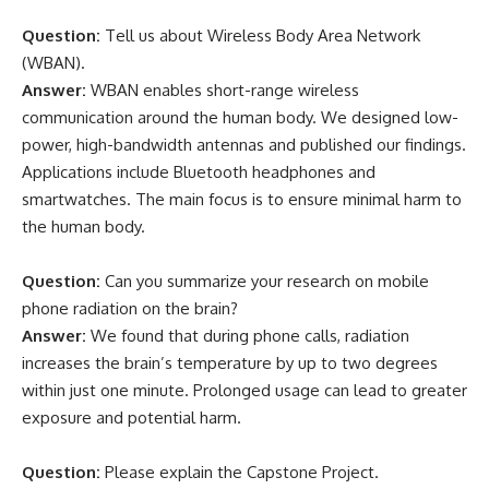
Question:
Tell us about Wireless Body Area Network
(WBAN).
Answer:
WBAN enables short-range wireless
communication around the human body. We designed low-
power, high-bandwidth antennas and published our findings.
Applications include Bluetooth headphones and
smartwatches. The main focus is to ensure minimal harm to
the human body.
Question:
Can you summarize your research on mobile
phone radiation on the brain?
Answer:
We found that during phone calls, radiation
increases the brain’s temperature by up to two degrees
within just one minute. Prolonged usage can lead to greater
exposure and potential harm.
Question:
Please explain the Capstone Project.