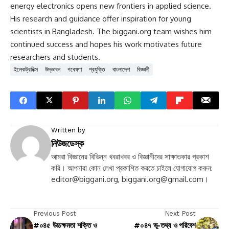
energy electronics opens new frontiers in applied science.
His research and guidance offer inspiration for young
scientists in Bangladesh. The biggani.org team wishes him
continued success and hopes his work motivates future
researchers and students.
ইলেকট্রনিক্স
উদ্ভাবন
গবেষণা
প্রযুক্তি
বাংলাদেশ
বিজ্ঞানী
Written by
নিউজডেস্ক
আমরা বিজ্ঞানের বিভিন্ন খবরাখবর ও বিজ্ঞানীদের সাক্ষাতকার প্রকাশ
করি। আপনারা কোন লেখা প্রকাশিত করতে চাইলে যোগাযোগ করুন:
editor@biggani.org
,
biggani.org@gmail.com
।
Previous Post
Next Post
#০৪৫ উচ্চক্ষমতা শক্তি ও
#০৪৭ ভূ-তথ্য ও পরিবেশ