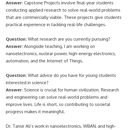
Answer:
Capstone Projects involve final-year students
conducting applied research to solve real-world problems
that are commercially viable. These projects give students
practical experience in tackling real-life challenges.
Question:
What research are you currently pursuing?
Answer:
Alongside teaching, I am working on
nanoelectronics, nuclear power, high-energy electronics,
automation, and the Internet of Things.
Question:
What advice do you have for young students
interested in science?
Answer:
Science is crucial for human civilization. Research
and engineering can solve real-world problems and
improve lives. Life is short, so contributing to societal
progress makes it meaningful.
Dr. Tansir Ali’s work in nanoelectronics, WBAN, and high-