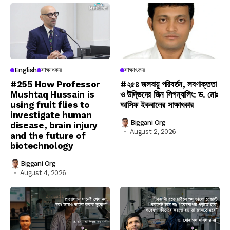
English
সাক্ষাৎকার
সাক্ষাৎকার
#255 How Professor
#২৫৪ জলবায়ু পরিবর্তন, লবণাক্ততা
Mushtaq Hussain is
ও উদ্ভিদের জিন সিগন্যালিং: ড. মোঃ
using fruit flies to
আসিফ ইকবালের সাক্ষাৎকার
investigate human
Biggani Org
disease, brain injury
August 2, 2026
and the future of
biotechnology
Biggani Org
August 4, 2026