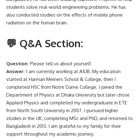
students solve real-world engineering problems. He has
also conducted studies on the effects of mobile phone
radiation on the human brain.
💬 Q&A Section:
Question:
Please tell us about yourself.
Answer:
I am currently working at AIUB. My education
started at Harman Meiners School & College, then I
completed HSC from Notre Dame College. I joined the
Department of Physics at Dhaka University but later chose
Applied Physics and completed my undergraduate in ETE
from North South University in 2007. I pursued higher
studies in the UK, completing MSc and PhD, and returned to
Bangladesh in 2013. I am grateful to my family for their
support throughout my academic journey.