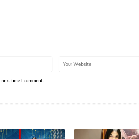
e next time I comment.