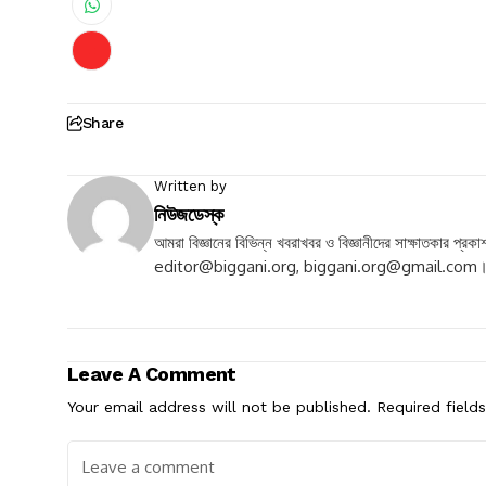
Share
Written by
নিউজডেস্ক
আমরা বিজ্ঞানের বিভিন্ন খবরাখবর ও বিজ্ঞানীদের সাক্ষাতকার 
editor@biggani.org
,
biggani.org@gmail.com
Leave A Comment
Your email address will not be published.
Required field