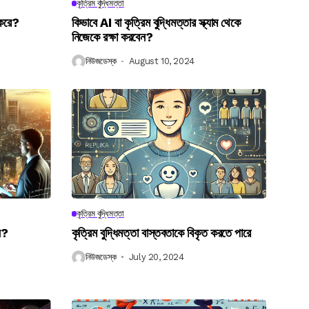
কৃত্রিম বুদ্ধিমত্তা
 করে?
কিভাবে AI বা কৃত্রিম বুদ্ধিমত্তার স্ক্যাম থেকে
নিজেকে রক্ষা করবেন?
নিউজডেস্ক
August 10, 2024
কৃত্রিম বুদ্ধিমত্তা
েন?
কৃত্রিম বুদ্ধিমত্তা বাস্তবতাকে বিকৃত করতে পারে
নিউজডেস্ক
July 20, 2024