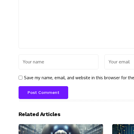
Save my name, email, and website in this browser for th
Related Articles