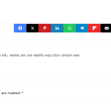
প্রকাশ করি। আপনারা কোন লেখা প্রকাশিত করতে চাইলে যোগাযোগ করুন:
।
s are marked
*