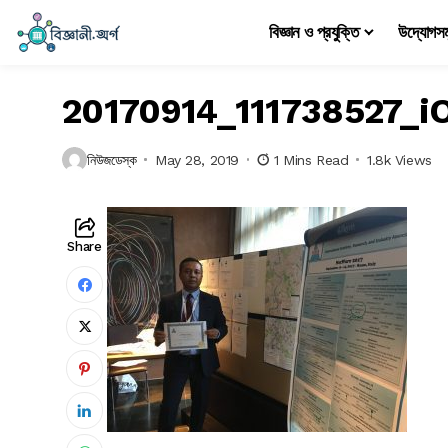
বিজ্ঞান ও প্রযুক্তি
উদ্যোগস
20170914_111738527_i
নিউজডেস্ক
May 28, 2019
1 Mins Read
1.8k Views
Share