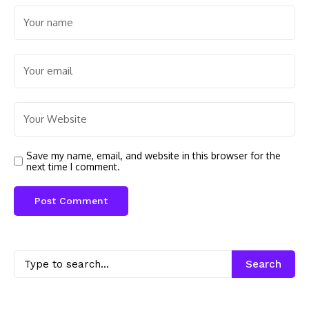
Save my name, email, and website in this browser for the
next time I comment.
Search