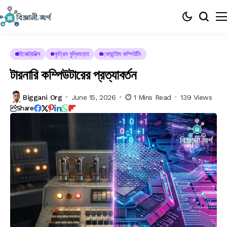
ইলেক্ট্রনিক্স
কৃত্রিম বুদ্ধিমত্তা
কোয়ান্টাম কম্পিউটিং
টারনারি কম্পিউটারের প্রত্যাবর্তন
Biggani Org
June 15, 2026
1 Mins Read
139 Views
Share