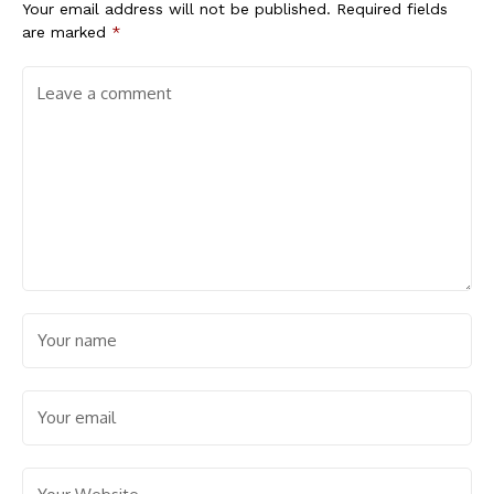
Your email address will not be published.
Required fields
are marked
*