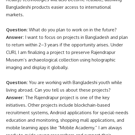
Bangladeshi products easier access to international
markets.
Question:
What do you plan to work on in the future?
Answer:
I want to focus on projects in Bangladesh and plan
to return within 2–3 years if the opportunity arises. Under
CURI, I am finalizing a project to preserve Rajendrapur
Museum’s archaeological collection using holographic
imaging and display it globally.
Question:
You are working with Bangladeshi youth while
living abroad. Can you tell us about these projects?
Answer:
The Rajendrapur project is one of the key
initiatives. Other projects include blockchain-based
recruitment systems, Android applications for special-needs
education and monitoring, shopping mall applications, and
mobile learning apps like “Mobile Academy.” I am always