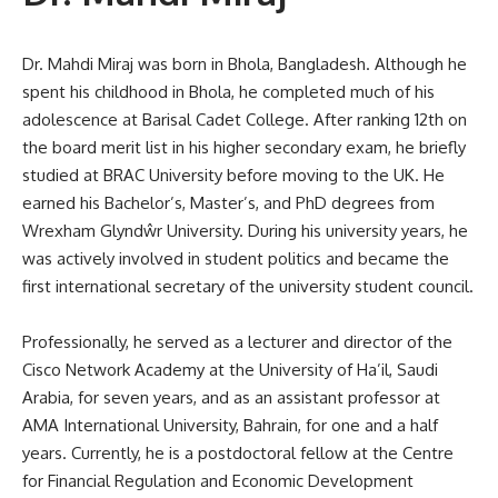
Dr. Mahdi Miraj was born in Bhola, Bangladesh. Although he
spent his childhood in Bhola, he completed much of his
adolescence at Barisal Cadet College. After ranking 12th on
the board merit list in his higher secondary exam, he briefly
studied at BRAC University before moving to the UK. He
earned his Bachelor’s, Master’s, and PhD degrees from
Wrexham Glyndŵr University. During his university years, he
was actively involved in student politics and became the
first international secretary of the university student council.
Professionally, he served as a lecturer and director of the
Cisco Network Academy at the University of Ha’il, Saudi
Arabia, for seven years, and as an assistant professor at
AMA International University, Bahrain, for one and a half
years. Currently, he is a postdoctoral fellow at the Centre
for Financial Regulation and Economic Development