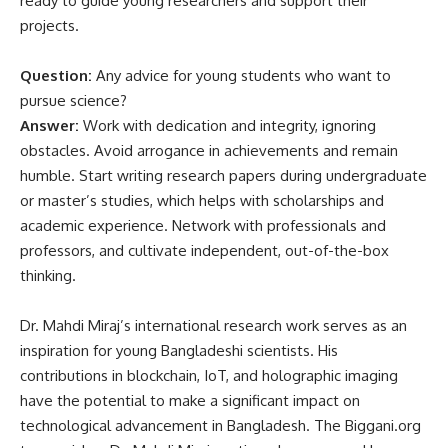
ready to guide young researchers and support their
projects.
Question:
Any advice for young students who want to
pursue science?
Answer:
Work with dedication and integrity, ignoring
obstacles. Avoid arrogance in achievements and remain
humble. Start writing research papers during undergraduate
or master’s studies, which helps with scholarships and
academic experience. Network with professionals and
professors, and cultivate independent, out-of-the-box
thinking.
Dr. Mahdi Miraj’s international research work serves as an
inspiration for young Bangladeshi scientists. His
contributions in blockchain, IoT, and holographic imaging
have the potential to make a significant impact on
technological advancement in Bangladesh. The Biggani.org