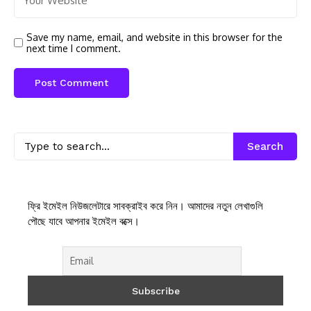
Save my name, email, and website in this browser for the
next time I comment.
Search
ফ্রি ইমেইল নিউজলেটারে সাবক্রাইব করে নিন। আমাদের নতুন লেখাগুলি
পৌছে যাবে আপনার ইমেইল বক্সে।