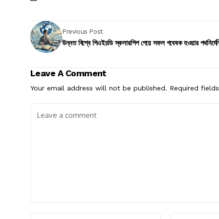
Previous Post
উন্নত বিশ্বে পিএইচডি স্কলারশিপ পেয়ে সফল গবেষক হওয়ার পথনির্দে
Leave A Comment
Your email address will not be published.
Required field