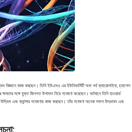
্ভিদ বিজ্ঞানে কাজ করছেন। তিনি ইউএসএ এর ইউনিভার্সিটি অফ নর্থ ক্যারোলাইনা, চ্যাপেল
্ষমতার সঙ্গে যুক্ত জিনগত উপাদান নিয়ে গবেষণা করেছেন। বর্তমানে তিনি হাওয়ার্ড
 উদ্ভিদ এবং ক্যান্সার গবেষণায় কাজ করছেন। তাঁর গবেষণা অনেক সফল উদ্ভাবন এবং
ূচনা: