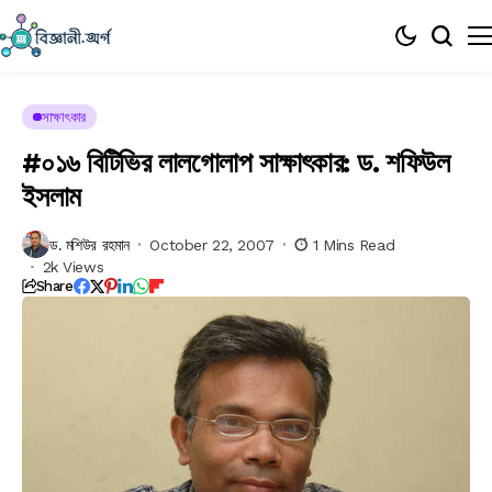
সাক্ষাৎকার
#০১৬ বিটিভির লালগোলাপ সাক্ষাৎকার: ড. শফিউল
ইসলাম
ড. মশিউর রহমান
October 22, 2007
1 Mins Read
2k Views
Share