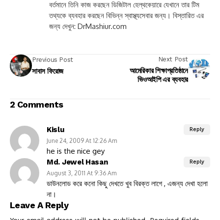
বর্তমানে তিনি কাজ করছেন ডিজিটাল হেল্থকেয়ারে যেখানে তার টিম
তথ্যকে ব্যবহার করছেন বিভিন্ন স্বাস্থ্যসেবার জন্য। বিস্তারিত এর
জন্য দেখুন: DrMashiur.com
Next Post
Previous Post
আমেরিকার শিক্ষাপ্রতিষ্ঠানে
সাবাস ফিরোজ
ভিওআইপি এর ব্যবহার
2 Comments
Kislu
Reply
June 24, 2009 At 12:26 Am
he is the nice gey
Md. Jewel Hasan
Reply
August 3, 2011 At 9:36 Am
ডাউনলোড করে কনো কিছু দেখতে খুব বিরক্ত লাগে , এজন্য দেখা হলো
না।
Leave A Reply
Your email address will not be published.
Required fields