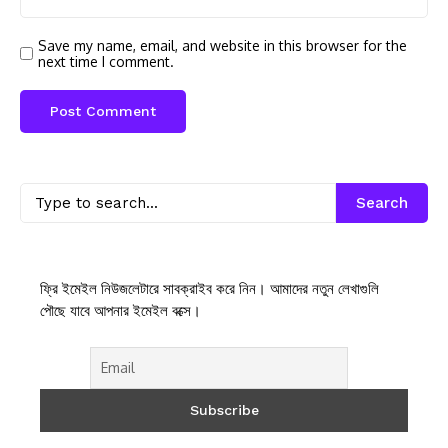
Save my name, email, and website in this browser for the
next time I comment.
Search
ফ্রি ইমেইল নিউজলেটারে সাবক্রাইব করে নিন। আমাদের নতুন লেখাগুলি
পৌছে যাবে আপনার ইমেইল বক্সে।