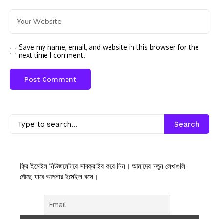
Save my name, email, and website in this browser for the
next time I comment.
Search
ফ্রি ইমেইল নিউজলেটারে সাবক্রাইব করে নিন। আমাদের নতুন লেখাগুলি
পৌছে যাবে আপনার ইমেইল বক্সে।