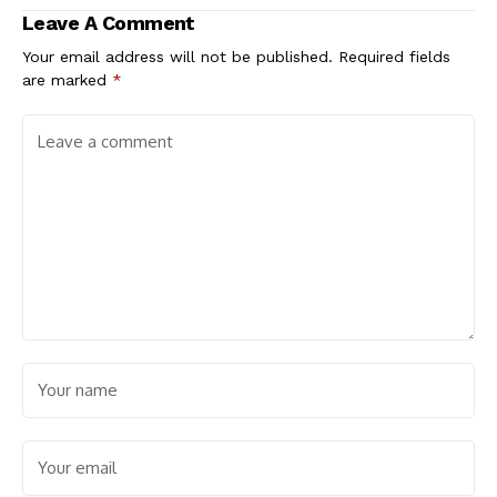
Leave A Comment
Your email address will not be published.
Required fields
are marked
*