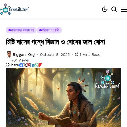
গবেষকদের জন্যে বই
পরিবেশ ও পৃথিবী
মিষ্টি ঘাসের গন্ধে বিজ্ঞান ও বোধের জাল বোনা
Biggani Org
October 8, 2025
1 Mins Read
761 Views
Share