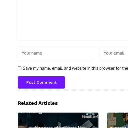
Save my name, email, and website in this browser for th
Related Articles