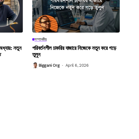
সম্পাদকীয়
 অধ্যায়: নতুন
পরিবর্তনশীল চাকরির বাজারে নিজেকে নতুন করে গড়ে
ত
তুলুন
Biggani Org
April 6, 2026