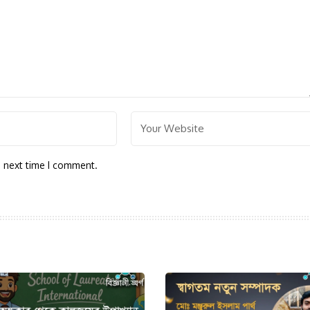
e next time I comment.