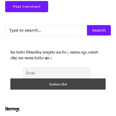
Search
ফ্রি ইমেইল নিউজলেটারে সাবক্রাইব করে নিন। আমাদের নতুন লেখাগুলি
পৌছে যাবে আপনার ইমেইল বক্সে।
বিভাগসমুহ