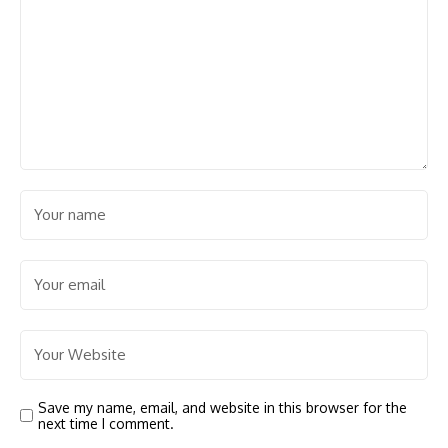
Save my name, email, and website in this browser for the
next time I comment.