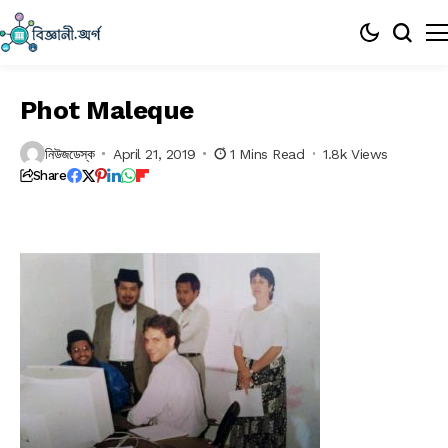
Phot Maleque
নিউজডেস্ক
April 21, 2019
1 Mins Read
1.8k Views
Share