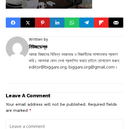
Written by
নিউজডেস্ক
আমরা বিজ্ঞানের বিভিন্ন খবরাখবর ও বিজ্ঞানীদের সাক্ষাতকার প্রকাশ
করি। আপনারা কোন লেখা প্রকাশিত করতে চাইলে যোগাযোগ করুন:
editor@biggani.org
,
biggani.org@gmail.com
।
Leave A Comment
Your email address will not be published.
Required fields
are marked
*