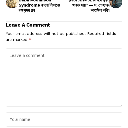
Dubin–Johnson
“প্রবাসে থেকেও দেশের সঙ্গে যুক্ত
Syndrome কালো লিভারের
থাকার দায়” — ড. মোহাম্মদ
রহস্যময় গল্প
আতাউল করিম
Leave A Comment
Your email address will not be published.
Required fields
are marked
*