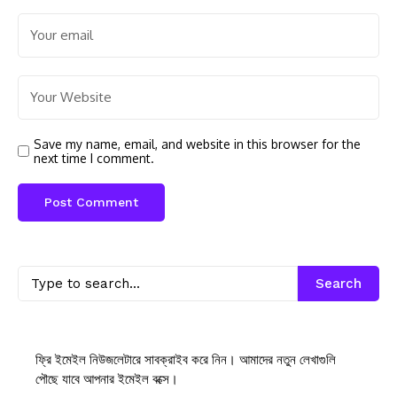
Save my name, email, and website in this browser for the
next time I comment.
Search
ফ্রি ইমেইল নিউজলেটারে সাবক্রাইব করে নিন। আমাদের নতুন লেখাগুলি
পৌছে যাবে আপনার ইমেইল বক্সে।