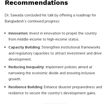
Recommendations
Dr. Sawada concluded his talk by offering a roadmap for
Bangladesh’s continued progress:
Innovation
: Invest in innovation to propel the country
from middle-income to high-income status.
Capacity Building
: Strengthen institutional frameworks
and regulatory capacities to attract investment and drive
development.
Reducing Inequality
: Implement policies aimed at
narrowing the economic divide and ensuring inclusive
growth.
Resilience Building
: Enhance disaster preparedness and
resilience to secure the country’s development gains.