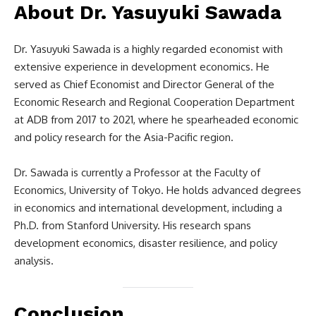
About Dr. Yasuyuki Sawada
Dr. Yasuyuki Sawada is a highly regarded economist with
extensive experience in development economics. He
served as Chief Economist and Director General of the
Economic Research and Regional Cooperation Department
at ADB from 2017 to 2021, where he spearheaded economic
and policy research for the Asia-Pacific region.
Dr. Sawada is currently a Professor at the Faculty of
Economics, University of Tokyo. He holds advanced degrees
in economics and international development, including a
Ph.D. from Stanford University. His research spans
development economics, disaster resilience, and policy
analysis.
Conclusion