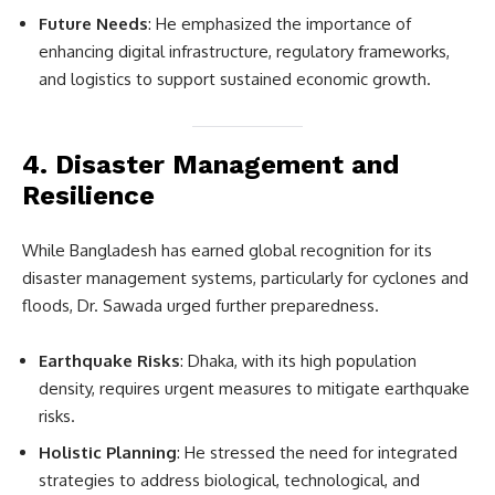
Future Needs
: He emphasized the importance of
enhancing digital infrastructure, regulatory frameworks,
and logistics to support sustained economic growth.
4.
Disaster Management and
Resilience
While Bangladesh has earned global recognition for its
disaster management systems, particularly for cyclones and
floods, Dr. Sawada urged further preparedness.
Earthquake Risks
: Dhaka, with its high population
density, requires urgent measures to mitigate earthquake
risks.
Holistic Planning
: He stressed the need for integrated
strategies to address biological, technological, and