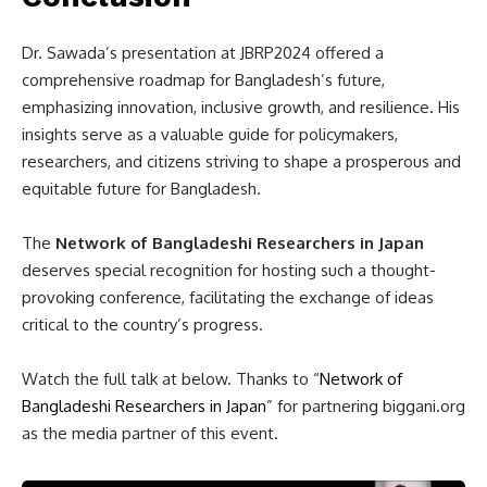
Dr. Sawada’s presentation at JBRP2024 offered a
comprehensive roadmap for Bangladesh’s future,
emphasizing innovation, inclusive growth, and resilience. His
insights serve as a valuable guide for policymakers,
researchers, and citizens striving to shape a prosperous and
equitable future for Bangladesh.
The
Network of Bangladeshi Researchers in Japan
deserves special recognition for hosting such a thought-
provoking conference, facilitating the exchange of ideas
critical to the country’s progress.
Watch the full talk at below. Thanks to “
Network of
Bangladeshi Researchers in Japan
” for partnering biggani.org
as the media partner of this event.