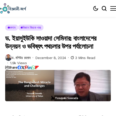
কলাম
বিজ্ঞান বিষয়ক খবর
ড. ইয়াসুইউকি সাওয়াদা সেমিনার: বাংলাদেশের
উন্নয়ন ও ভবিষ্যৎ পথচলার উপর পর্যালোচনা
ড. মশিউর রহমান
December 8, 2024
3 Mins Read
1.9k Views
Share