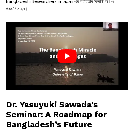
Bangladeshi Researchers in Japan
এর সহায়তায় বিজ্ঞানী অর্গ এ
প্রকাশিত হল।
Dr. Yasuyuki Sawada’s
Seminar: A Roadmap for
Bangladesh’s Future