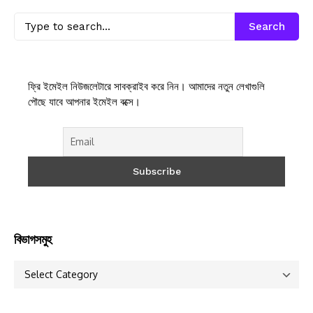
Search
ফ্রি ইমেইল নিউজলেটারে সাবক্রাইব করে নিন। আমাদের নতুন লেখাগুলি
পৌছে যাবে আপনার ইমেইল বক্সে।
বিভাগসমুহ