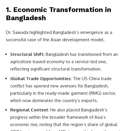
1.
Economic Transformation in
Bangladesh
Dr. Sawada highlighted Bangladesh’s emergence as a
successful case of the Asian development model.
Structural Shift
: Bangladesh has transitioned from an
agriculture-based economy to a service-led one,
reflecting significant structural transformation.
Global Trade Opportunities
: The US-China trade
conflict has opened new avenues for Bangladesh,
particularly in the ready-made garment (RMG) sector,
which now dominates the country’s exports.
Regional Context
: He also placed Bangladesh’s
progress within the broader framework of Asia’s
economic rise, noting that the region’s share of global