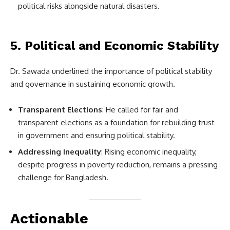
political risks alongside natural disasters.
5.
Political and Economic Stability
Dr. Sawada underlined the importance of political stability
and governance in sustaining economic growth.
Transparent Elections
: He called for fair and
transparent elections as a foundation for rebuilding trust
in government and ensuring political stability.
Addressing Inequality
: Rising economic inequality,
despite progress in poverty reduction, remains a pressing
challenge for Bangladesh.
Actionable