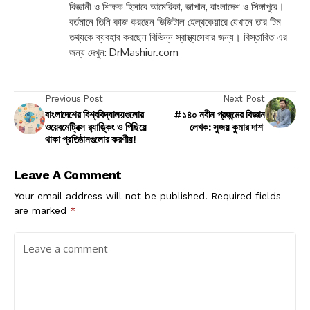
বিজ্ঞানী ও শিক্ষক হিসাবে আমেরিকা, জাপান, বাংলাদেশ ও সিঙ্গাপুরে।
বর্তমানে তিনি কাজ করছেন ডিজিটাল হেল্থকেয়ারে যেখানে তার টিম
তথ্যকে ব্যবহার করছেন বিভিন্ন স্বাস্থ্যসেবার জন্য। বিস্তারিত এর
জন্য দেখুন: DrMashiur.com
Previous Post
Next Post
বাংলাদেশের বিশ্ববিদ্যালয়গুলোর
#১৪০ নবীন প্রজন্মের বিজ্ঞান
ওয়েবমেট্রিক্স র‍্যাঙ্কিং ও পিছিয়ে
লেখক: সুজয় কুমার দাশ
থাকা প্রতিষ্ঠানগুলোর করণীয়!
Leave A Comment
Your email address will not be published.
Required fields
are marked
*