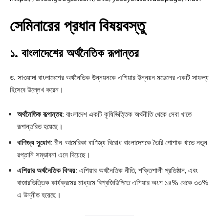
সেমিনারের প্রধান বিষয়বস্তু
১.
বাংলাদেশের অর্থনৈতিক রূপান্তর
ড. সাওয়াদা বাংলাদেশের অর্থনৈতিক উন্নয়নকে এশিয়ার উন্নয়ন মডেলের একটি সাফল্য
হিসেবে উল্লেখ করেন।
অর্থনৈতিক রূপান্তর:
বাংলাদেশ একটি কৃষিভিত্তিক অর্থনীতি থেকে সেবা খাতে
রূপান্তরিত হয়েছে।
বাণিজ্য সুযোগ:
চীন-আমেরিকা বাণিজ্য বিরোধ বাংলাদেশকে তৈরি পোশাক খাতে নতুন
রপ্তানি সম্ভাবনা এনে দিয়েছে।
এশিয়ার অর্থনৈতিক বিস্ময়:
এশিয়ার অর্থনৈতিক নীতি, শক্তিশালী প্রতিষ্ঠান, এবং
বাজারভিত্তিক কার্যক্রমের মাধ্যমে বিশ্বজিডিপিতে এশিয়ার অংশ ১৪% থেকে ৩৩%
এ উন্নীত হয়েছে।