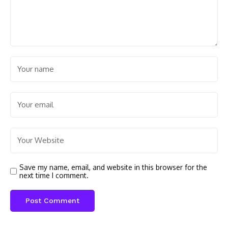
Save my name, email, and website in this browser for the
next time I comment.