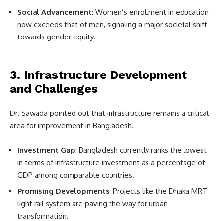
Social Advancement
: Women’s enrollment in education
now exceeds that of men, signaling a major societal shift
towards gender equity.
3.
Infrastructure Development
and Challenges
Dr. Sawada pointed out that infrastructure remains a critical
area for improvement in Bangladesh.
Investment Gap
: Bangladesh currently ranks the lowest
in terms of infrastructure investment as a percentage of
GDP among comparable countries.
Promising Developments
: Projects like the Dhaka MRT
light rail system are paving the way for urban
transformation.