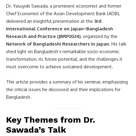
Dr. Yasuyuki Sawada, a prominent economist and former
Chief Economist of the Asian Development Bank (ADB),
delivered an insightful presentation at the
3rd
International Conference on Japan−Bangladesh
Research and Practice (JBRP2024)
, organized by the
Network of Bangladeshi Researchers in Japan
. His talk
shed light on Bangladesh’s remarkable socio-economic
transformation, its future potential, and the challenges it
must overcome to achieve sustained development.
This article provides a summary of his seminar, emphasizing
the critical issues he discussed and their implications for
Bangladesh.
Key Themes from Dr.
Sawada’s Talk