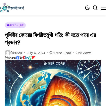
পরিবেশ ও পৃথিবী
পৃথিবীর কোরের বিপরীতমুখী গতি: কী হতে পারে এর
প্রভাব?
নিউজডেস্ক
July 6, 2024
1 Mins Read
2.2k Views
Share