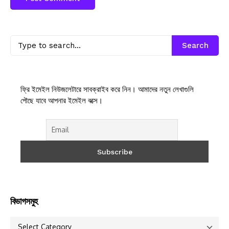
Search
ফ্রি ইমেইল নিউজলেটারে সাবক্রাইব করে নিন। আমাদের নতুন লেখাগুলি
পৌছে যাবে আপনার ইমেইল বক্সে।
বিভাগসমুহ