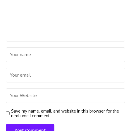
Save my name, email, and website in this browser for the
next time I comment.