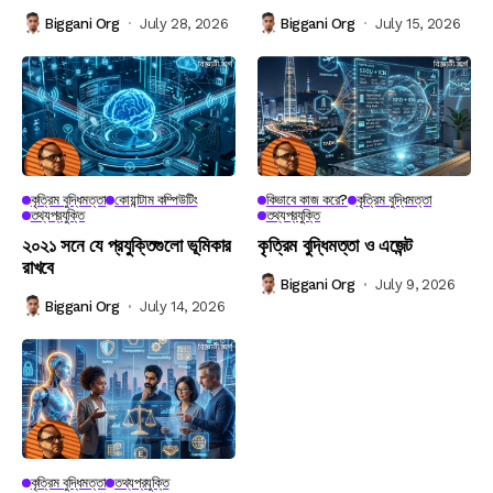
Biggani Org
July 28, 2026
Biggani Org
July 15, 2026
কৃত্রিম বুদ্ধিমত্তা
কোয়ান্টাম কম্পিউটিং
কিভাবে কাজ করে?
কৃত্রিম বুদ্ধিমত্তা
তথ্যপ্রযুক্তি
তথ্যপ্রযুক্তি
২০২১ সনে যে প্রযুক্তিগুলো ভূমিকার
কৃত্রিম বুদ্ধিমত্তা ও এজেন্ট
রাখবে
Biggani Org
July 9, 2026
Biggani Org
July 14, 2026
কৃত্রিম বুদ্ধিমত্তা
তথ্যপ্রযুক্তি