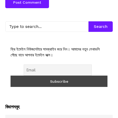
Search
ফ্রি ইমেইল নিউজলেটারে সাবক্রাইব করে নিন। আমাদের নতুন লেখাগুলি
পৌছে যাবে আপনার ইমেইল বক্সে।
বিভাগসমুহ