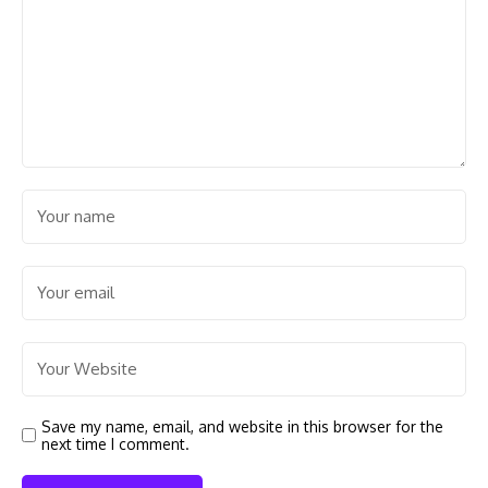
Save my name, email, and website in this browser for the
next time I comment.