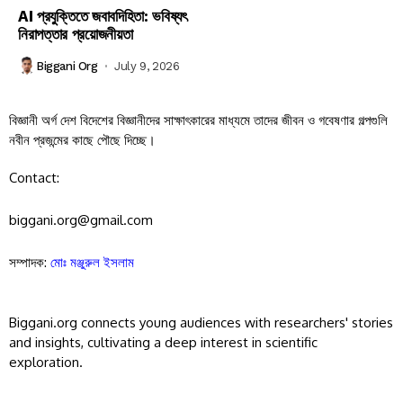
AI প্রযুক্তিতে জবাবদিহিতা: ভবিষ্যৎ
নিরাপত্তার প্রয়োজনীয়তা
Biggani Org
July 9, 2026
বিজ্ঞানী অর্গ দেশ বিদেশের বিজ্ঞানীদের সাক্ষাৎকারের মাধ্যমে তাদের জীবন ও গবেষণার গল্পগুলি
নবীন প্রজন্মের কাছে পৌছে দিচ্ছে।
Contact:
biggani.org@gmail.com
সম্পাদক:
মোঃ মঞ্জুরুল ইসলাম
Biggani.org connects young audiences with researchers' stories
and insights, cultivating a deep interest in scientific
exploration.