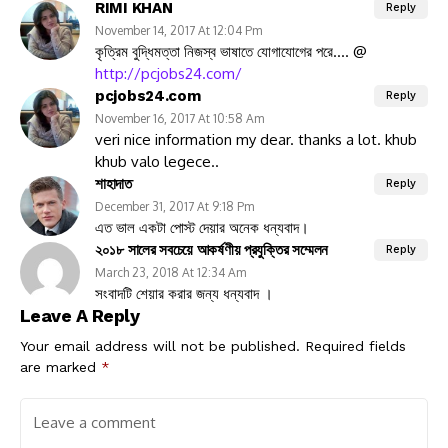
RIMI KHAN
Reply
November 14, 2017 At 12:04 Pm
কৃত্রিম বুদ্ধিমত্তা নিজস্ব ভাষাতে যোগাযোগের পরে…. @
http://pcjobs24.com/
pcjobs24.com
Reply
November 16, 2017 At 10:58 Am
veri nice information my dear. thanks a lot. khub
khub valo legece..
শাহাদাত
Reply
December 31, 2017 At 9:18 Pm
এত ভাল একটা পোস্ট দেয়ার অনেক ধন্যবাদ।
২০১৮ সালের সবচেয়ে আকর্ষণীয় প্রযুক্তির সম্মেলন
Reply
March 23, 2018 At 12:34 Am
সংবাদটি শেয়ার করার জন্য ধন্যবাদ ।
Leave A Reply
Your email address will not be published.
Required fields
are marked
*