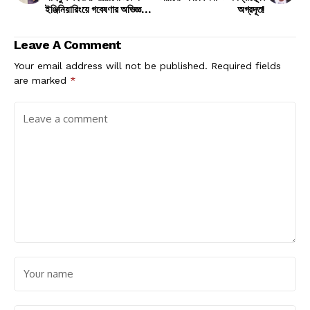
ইঞ্জিনিয়ারিংয়ে গবেষণার অভিজ্ঞতা
অগ্রদূত!
ও পরামর্শ!
Leave A Comment
Your email address will not be published.
Required fields
are marked
*