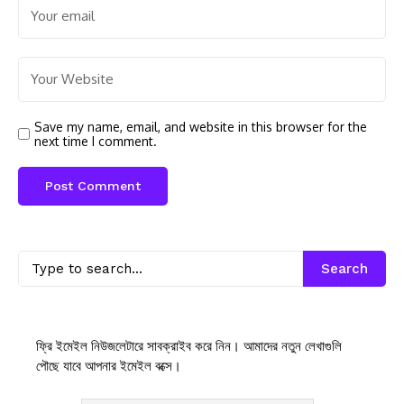
Save my name, email, and website in this browser for the
next time I comment.
Search
ফ্রি ইমেইল নিউজলেটারে সাবক্রাইব করে নিন। আমাদের নতুন লেখাগুলি
পৌছে যাবে আপনার ইমেইল বক্সে।