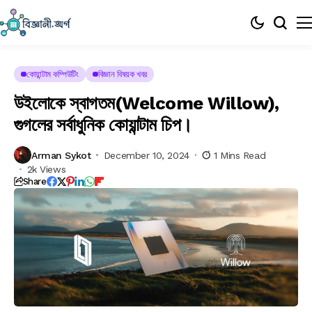
কোয়ান্টাম কম্পিউটিং
বিজ্ঞান বিষয়ক খবর
উইলোকে স্বাগতম(Welcome Willow),
গুগলের সর্বাধুনিক কোয়ান্টাম চিপ।
Arman Sykot
December 10, 2024
1 Mins Read
2k Views
Share