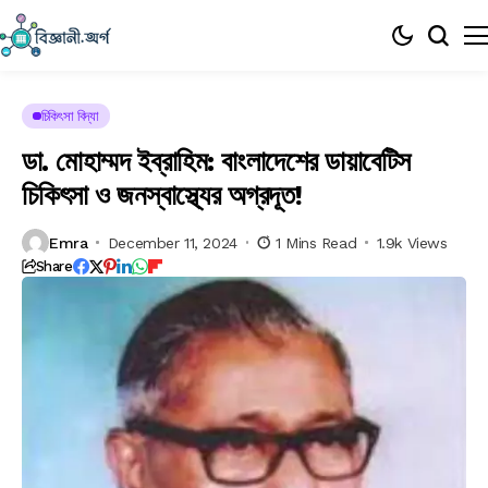
চিকিৎসা বিদ্যা
ডা. মোহাম্মদ ইব্রাহিম: বাংলাদেশের ডায়াবেটিস
চিকিৎসা ও জনস্বাস্থ্যের অগ্রদূত!
Emra
December 11, 2024
1 Mins Read
1.9k Views
Share