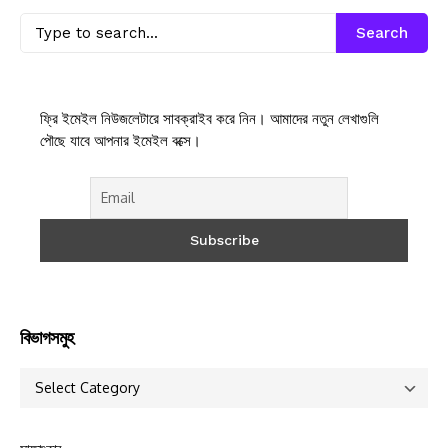
Search
ফ্রি ইমেইল নিউজলেটারে সাবক্রাইব করে নিন। আমাদের নতুন লেখাগুলি
পৌছে যাবে আপনার ইমেইল বক্সে।
বিভাগসমুহ