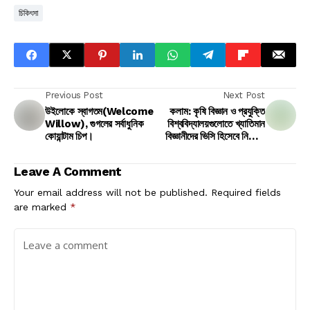
চিকিৎসা
Previous Post
Next Post
উইলোকে স্বাগতম(Welcome
কলাম: কৃষি বিজ্ঞান ও প্রযুক্তি
Willow), গুগলের সর্বাধুনিক
বিশ্ববিদ্যালয়গুলোতে খ্যাতিমান
কোয়ান্টাম চিপ।
বিজ্ঞানীদের ভিসি হিসেবে নিয়োগ:
আসতে পারে কাঙ্ক্ষিত পরিবর্তন!
Leave A Comment
Your email address will not be published.
Required fields
are marked
*