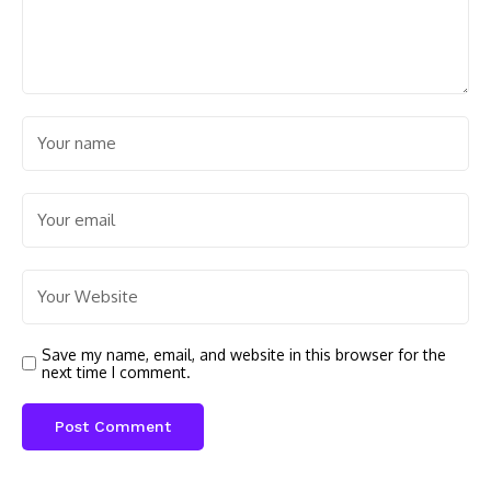
Save my name, email, and website in this browser for the
next time I comment.