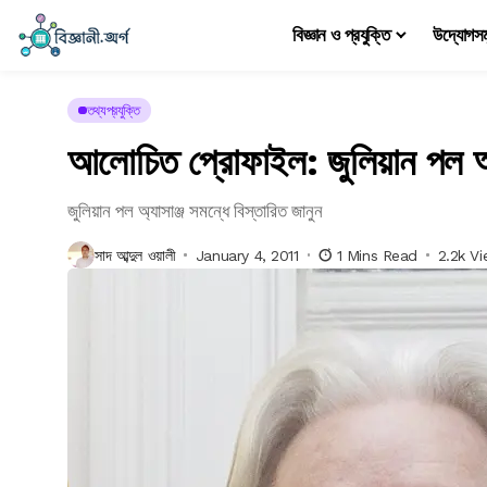
বিজ্ঞান ও প্রযুক্তি
উদ্যোগস
তথ্যপ্রযুক্তি
আলোচিত প্রোফাইল: জুলিয়ান পল অ্য
জুলিয়ান পল অ্যাসাঞ্জ সমন্ধে বিস্তারিত জানুন
সাদ আব্দুল ওয়ালী
January 4, 2011
1 Mins Read
2.2k V