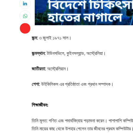
জন্ম:
৩ জুলাই ১৯৭১ সাল।
জন্মস্থান:
টাউনসভিলে, কুইনসল্যান্ড, অস্ট্রেলিয়া।
জাতীয়তা:
অস্ট্রেলিয়ান।
পেশা:
উইকিলিকস এর প্রতিষ্ঠাতা এবং প্রধান সম্পাদক।
শিক্ষাজীবন:
তিনি মূলত: গণিত এবং পদার্থবিদ্যায় পড়াশুনা করেন। পাশাপাশি কম্প
তিনি মায়ের কাছ থেকে উপহার পেলেন তার জীবনের প্রথম কম্পিউটার।