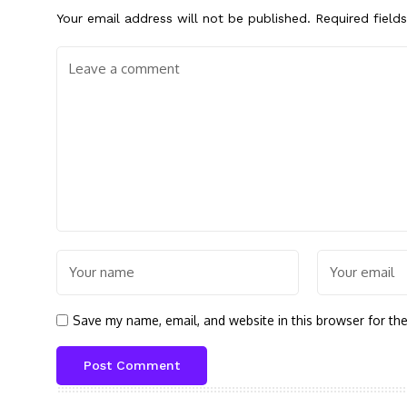
Your email address will not be published.
Required field
Save my name, email, and website in this browser for th