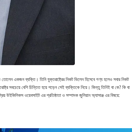
ঝড় তোলেন একজন ব্যক্তি। তিনি যুক্তরাষ্ট্রের নিকট ভিলেন হিসেবে গণ্য হলেও সবার নিকট
রাষ্ট্র সবচেয়ে বেশি চিন্তিত হয়ে পড়েন সেই ব্যক্তিকে নিয়ে। কিন্তু তিনিই বা কে? কি বা
রিয় উইকিলিকস ওয়েবসাইট এর প্রতিষ্ঠাতা ও সম্পাদক জুলিয়ান অ্যাসাঞ্জ এর বিষয়ে: