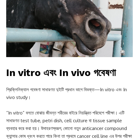
In vitro এবং In vivo গবেষণা
প্রিক্লিনিক্যাল গবেষণা সাধারণত দুইটি প্রধান ভাগে বিভক্ত—In vitro এবং In
vivo study।
“In vitro” বলতে বোঝায় জীবন্ত শরীরের বাইরে নিয়ন্ত্রিত পরিবেশে পরীক্ষা। এটি
সাধারণত test tube, petri dish, cell culture বা tissue sample
ব্যবহার করে করা হয়। উদাহরণস্বরূপ, কোনো নতুন anticancer compound
ক্যান্সার কোষ ধ্বংস করতে পারে কিনা তা প্রথমে cancer cell line এর উপর পরীক্ষা