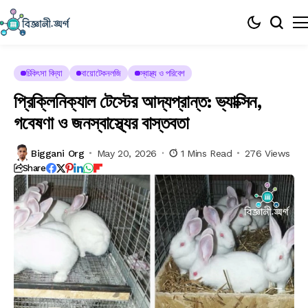
চিকিৎসা বিদ্যা
বায়োটেকনলজি
স্বাস্থ্য ও পরিবেশ
প্রিক্লিনিক্যাল টেস্টের আদ্যপ্রান্ত: ভ্যাক্সিন,
গবেষণা ও জনস্বাস্থ্যের বাস্তবতা
Biggani Org
May 20, 2026
1 Mins Read
276 Views
Share