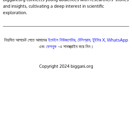
and insights, cultivating a deep interest in scientific
exploration.
নিয়মিত আপডেট পেতে আমাদের
ইমেইল নিউজলেটার
,
টেলিগ্রাম
,
টুইটার X
,
WhatsApp
এবং
ফেসবুক
-এ সাবস্ক্রাইব করে নিন।
Copyright 2024 biggani.org