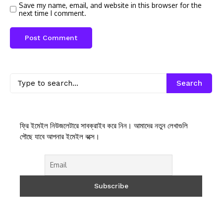
Save my name, email, and website in this browser for the
next time I comment.
Search
ফ্রি ইমেইল নিউজলেটারে সাবক্রাইব করে নিন। আমাদের নতুন লেখাগুলি
পৌছে যাবে আপনার ইমেইল বক্সে।