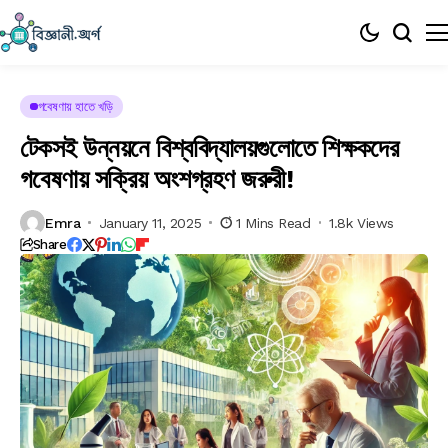
গবেষণায় হাতে খড়ি
টেকসই উন্নয়নে বিশ্ববিদ্যালয়গুলোতে শিক্ষকদের
গবেষণায় সক্রিয় অংশগ্রহণ জরুরী!
Emra
January 11, 2025
1 Mins Read
1.8k Views
Share