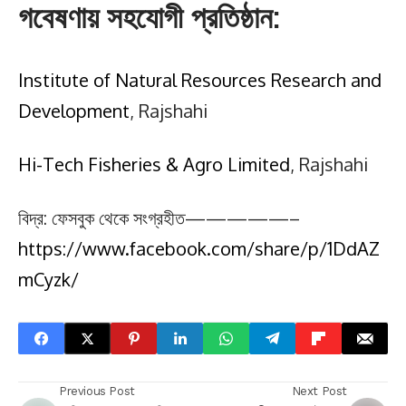
গবেষণায় সহযোগী প্রতিষ্ঠান:
Institute of Natural Resources Research and
Development
, Rajshahi
Hi-Tech Fisheries & Agro Limited
, Rajshahi
বিদ্র: ফেসবুক থেকে সংগ্রহীত—————–
https://www.facebook.com/share/p/1DdAZ
mCyzk/
Previous Post
Next Post