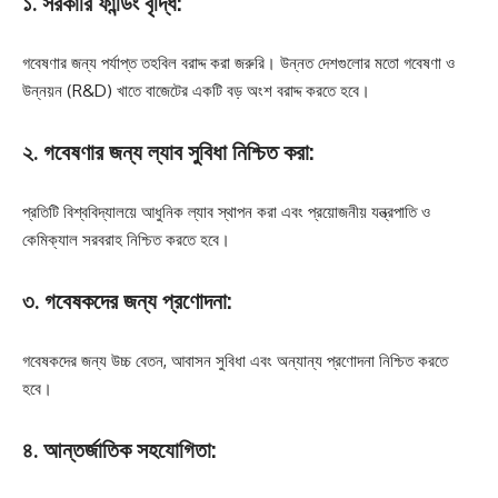
১. সরকারি ফান্ডিং বৃদ্ধি:
গবেষণার জন্য পর্যাপ্ত তহবিল বরাদ্দ করা জরুরি। উন্নত দেশগুলোর মতো গবেষণা ও
উন্নয়ন (R&D) খাতে বাজেটের একটি বড় অংশ বরাদ্দ করতে হবে।
২. গবেষণার জন্য ল্যাব সুবিধা নিশ্চিত করা:
প্রতিটি বিশ্ববিদ্যালয়ে আধুনিক ল্যাব স্থাপন করা এবং প্রয়োজনীয় যন্ত্রপাতি ও
কেমিক্যাল সরবরাহ নিশ্চিত করতে হবে।
৩. গবেষকদের জন্য প্রণোদনা:
গবেষকদের জন্য উচ্চ বেতন, আবাসন সুবিধা এবং অন্যান্য প্রণোদনা নিশ্চিত করতে
হবে।
৪. আন্তর্জাতিক সহযোগিতা: