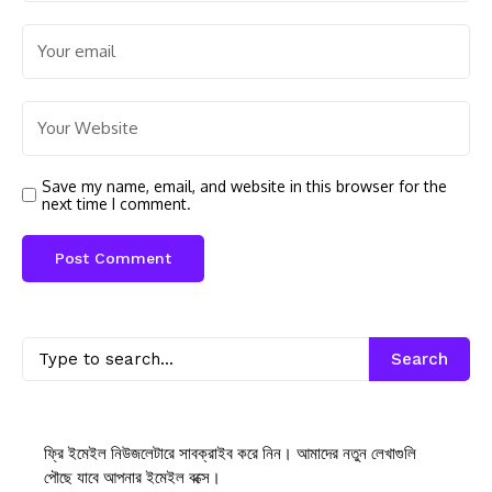
Save my name, email, and website in this browser for the
next time I comment.
Search
ফ্রি ইমেইল নিউজলেটারে সাবক্রাইব করে নিন। আমাদের নতুন লেখাগুলি
পৌছে যাবে আপনার ইমেইল বক্সে।