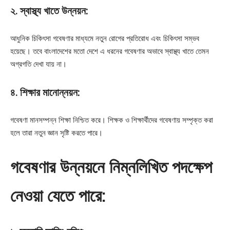
২. স্বাস্থ্য খাতে উন্নয়ন:
আধুনিক চিকিৎসা গবেষণার মাধ্যমে নতুন রোগের প্রতিরোধ এবং চিকিৎসা সম্ভব
হয়েছে। তবে বাংলাদেশের মতো দেশে এ ধরনের গবেষণার অভাবে স্বাস্থ্য খাতে তেমন
অগ্রগতি দেখা যায় না।
৪. শিক্ষার মানোন্নয়ন:
গবেষণা মানসম্পন্ন শিক্ষা নিশ্চিত করে। শিক্ষক ও শিক্ষার্থীদের গবেষণায় সম্পৃক্ত করা
হলে তারা নতুন জ্ঞান সৃষ্টি করতে পারে।
গবেষণার উন্নয়নে নিম্নলিখিত পদক্ষেপ
নেওয়া যেতে পারে: