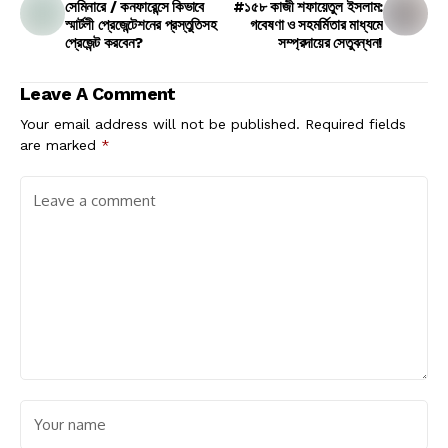
সেমিনারে / কনফারেন্সে কিভাবে
#১৫৮ কাজী শফায়েতুল ইসলাম:
স্মার্টলী প্রেজেন্টেশনের প্রস্তুতিসহ
গবেষণা ও সহমর্মিতার মাধ্যমে
প্রেজেন্ট করবেন?
সম্প্রদায়ের সেতুবন্ধন!
Leave A Comment
Your email address will not be published.
Required fields
are marked
*