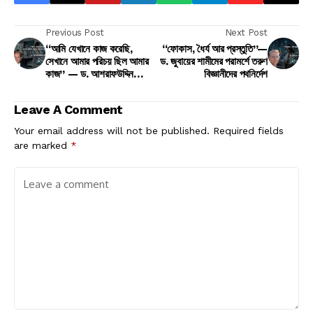
Previous Post
Next Post
“আমি যেখানে কাজ করেছি,
“ফোকাস, ধৈর্য আর প্রস্তুতি”—
সেখানে আমার পরিচয় ছিল আমার
ড. জুবায়ের শামীমের পরামর্শে তরুণ
কাজ” — ড. আশরাফউদ্দিন
বিজ্ঞানীদের পথনির্দেশ
আহমেদ
Leave A Comment
Your email address will not be published.
Required fields
are marked
*