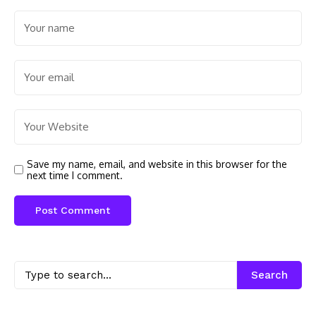
Save my name, email, and website in this browser for the
next time I comment.
Search