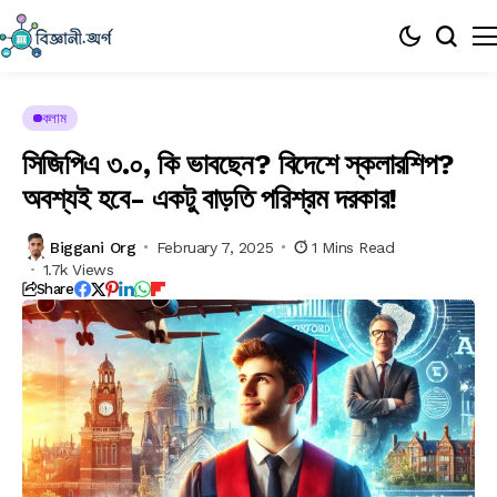
কলাম
সিজিপিএ ৩.০, কি ভাবছেন? বিদেশে স্কলারশিপ?
অবশ্যই হবে- একটু বাড়তি পরিশ্রম দরকার!
Biggani Org
February 7, 2025
1 Mins Read
1.7k Views
Share