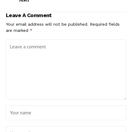
নিবেন?
Leave A Comment
Your email address will not be published.
Required fields
are marked
*