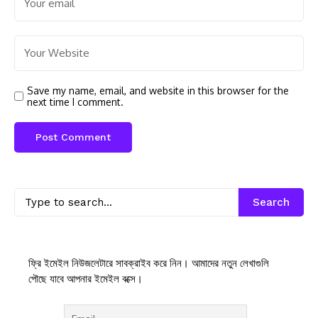
Save my name, email, and website in this browser for the
next time I comment.
Search
ফ্রি ইমেইল নিউজলেটারে সাবক্রাইব করে নিন। আমাদের নতুন লেখাগুলি
পৌছে যাবে আপনার ইমেইল বক্সে।