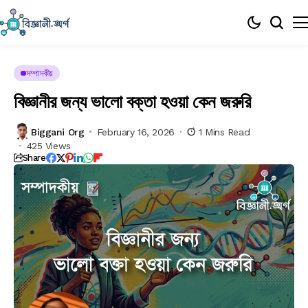
সম্পাদকীয়
বিজ্ঞানীর জন্য ভালো বক্তা হওয়া কেন জরুরি
Biggani Org
February 16, 2026
1 Mins Read
425 Views
Share