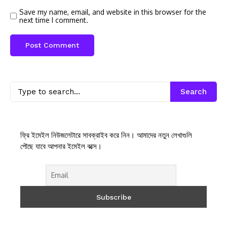
Save my name, email, and website in this browser for the
next time I comment.
Search
ফ্রি ইমেইল নিউজলেটারে সাবক্রাইব করে নিন। আমাদের নতুন লেখাগুলি
পৌছে যাবে আপনার ইমেইল বক্সে।