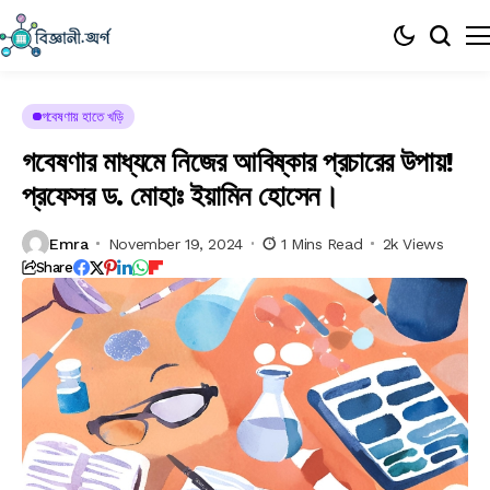
গবেষণায় হাতে খড়ি
গবেষণার মাধ্যমে নিজের আবিষ্কার প্রচারের উপায়!
প্রফেসর ড. মোহাঃ ইয়ামিন হোসেন।
Emra
November 19, 2024
1 Mins Read
2k Views
Share