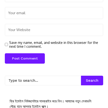
Save my name, email, and website in this browser for the
next time I comment.
Search
ফ্রি ইমেইল নিউজলেটারে সাবক্রাইব করে নিন। আমাদের নতুন লেখাগুলি
পৌছে যাবে আপনার ইমেইল বক্সে।