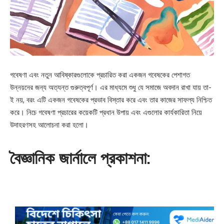
গবেষণা এবং নতুন আবিষ্কারগুলোকে প্রচারিত করা একজন গবেষকের পেশাগত
উন্নয়নের জন্য অত্যন্ত গুরুত্বপূর্ণ। এর মাধ্যমে শুধু যে সমাজে অবদান রাখা যায় তা-
ই নয়, বরং এটি একজন গবেষকের প্রভাব বিস্তার করে এবং তার কাজের সাফল্য নিশ্চিত
করে। নিচে গবেষণা প্রচারের কয়েকটি প্রধান উপায় এবং এগুলোর কার্যকারিতা নিয়ে
উদাহরণসহ আলোচনা করা হলো।
বৈজ্ঞানিক জার্নালে প্রকাশনা: