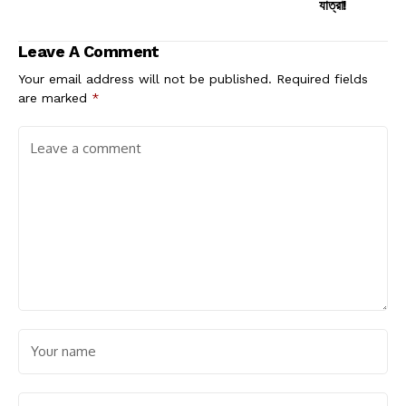
যাত্রা!
Leave A Comment
Your email address will not be published.
Required fields
are marked
*