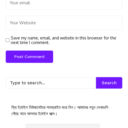
Save my name, email, and website in this browser for the
next time I comment.
Search
ফ্রি ইমেইল নিউজলেটারে সাবক্রাইব করে নিন। আমাদের নতুন লেখাগুলি
পৌছে যাবে আপনার ইমেইল বক্সে।