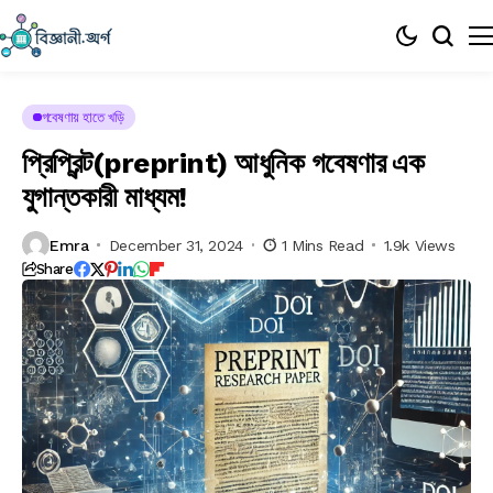
গবেষণায় হাতে খড়ি
প্রিপ্রিন্ট(preprint) আধুনিক গবেষণার এক
যুগান্তকারী মাধ্যম!
Emra
December 31, 2024
1 Mins Read
1.9k Views
Share