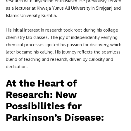
research with unyielding enthusiasm. He previously served
as a lecturer at Khwaja Yunus Ali University in Sirajganj and
Islamic University, Kushtia.
His initial interest in research took root during his college
chemistry lab classes. The joy of independently verifying
chemical processes ignited his passion for discovery, which
later became his calling. His journey reflects the seamless
blend of teaching and research, driven by curiosity and
dedication.
At the Heart of
Research: New
Possibilities for
Parkinson’s Disease
: