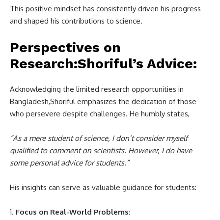
This positive mindset has consistently driven his progress
and shaped his contributions to science.
Perspectives on
Research:Shoriful’s Advice
:
Acknowledging the limited research opportunities in
Bangladesh,Shoriful emphasizes the dedication of those
who persevere despite challenges. He humbly states,
“As a mere student of science, I don’t consider myself
qualified to comment on scientists. However, I do have
some personal advice for students.”
His insights can serve as valuable guidance for students:
Focus on Real-World Problems
: