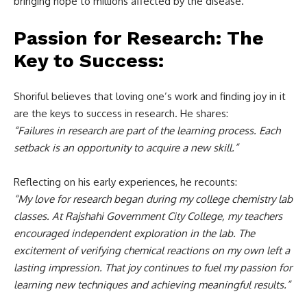
bringing hope to millions affected by the disease.
Passion for Research: The
Key to Success
:
Shoriful believes that loving one’s work and finding joy in it
are the keys to success in research. He shares:
“Failures in research are part of the learning process. Each
setback is an opportunity to acquire a new skill.”
Reflecting on his early experiences, he recounts:
“My love for research began during my college chemistry lab
classes. At Rajshahi Government City College, my teachers
encouraged independent exploration in the lab. The
excitement of verifying chemical reactions on my own left a
lasting impression. That joy continues to fuel my passion for
learning new techniques and achieving meaningful results.”