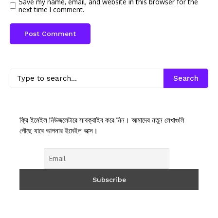
Save my name, email, and website in this browser for the
next time I comment.
Search
ফ্রি ইমেইল নিউজলেটারে সাবক্রাইব করে নিন। আমাদের নতুন লেখাগুলি
পৌছে যাবে আপনার ইমেইল বক্সে।