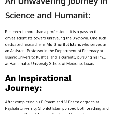
An Unwavering Journey in
Science and Humanit
:
Research is more than a profession—it is a passion that
drives scientists toward unraveling the unknown. One such
dedicated researcher is
Md. Shoriful Islam
, who serves as
an Assistant Professor in the Department of Pharmacy at
Islamic University, Kushtia, and is currently pursuing his Ph.D.
at Hamamatsu University School of Medicine, Japan.
An Inspirational
Journey
:
After completing his B.Pharm and M.Pharm degrees at
Rajshahi University, Shoriful Islam pursued both teaching and