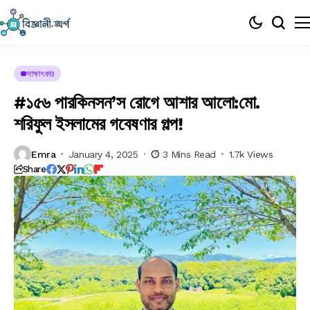
সাক্ষাৎকার
#১৫৬ পারকিনসন’স রোগে আশার আলো:মো.
শরিফুল ইসলামের গবেষণার গল্প!
Emra
January 4, 2025
3 Mins Read
1.7k Views
Share