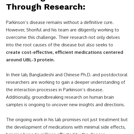
Through Research
:
Parkinson’s disease remains without a definitive cure.
However, Shoriful and his team are diligently working to
overcome this challenge. Their research not only delves
into the root causes of the disease but also seeks to
create cost-effective, efficient medications centered
around UBL-3 protein.
In their lab, Bangladeshi and Chinese Ph.D. and postdoctoral
researchers are working to gain a deeper understanding of
the interaction processes in Parkinson’s disease.
Additionally, groundbreaking research on human brain
samples is ongoing to uncover new insights and directions.
The ongoing work in his lab promises not just treatment but
the development of medications with minimal side effects,