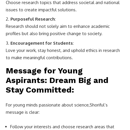
Choose research topics that address societal and national
issues to create impactful solutions.
Purposeful Research
:
Research should not solely aim to enhance academic
profiles but also bring positive change to society.
Encouragement for Students
:
Love your work, stay honest, and uphold ethics in research
to make meaningful contributions.
Message for Young
Aspirants: Dream Big and
Stay Committed
:
For young minds passionate about science,Shoriful’s
message is clear:
Follow your interests and choose research areas that