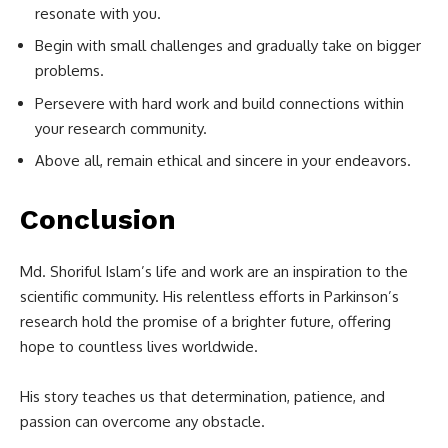
resonate with you.
Begin with small challenges and gradually take on bigger
problems.
Persevere with hard work and build connections within
your research community.
Above all, remain ethical and sincere in your endeavors.
Conclusion
Md. Shoriful Islam’s life and work are an inspiration to the
scientific community. His relentless efforts in Parkinson’s
research hold the promise of a brighter future, offering
hope to countless lives worldwide.
His story teaches us that determination, patience, and
passion can overcome any obstacle.