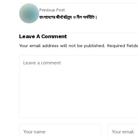
Previous Post
বাংলাদেশের জীববৈচিত্র্য ও নীল অর্থনীতি।
Leave A Comment
Your email address will not be published.
Required field