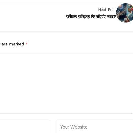
Next Post
অসীমের অস্তিত্ব কি সত্যিই আছে?
s are marked
*