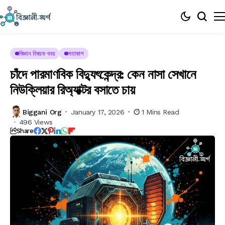
বিজ্ঞান বিষয়ক খবর
মহাকাশ
চাঁদে পারমাণবিক বিদ্যুৎকেন্দ্র: কেন নাসা সেখানে
নিউক্লিয়ার রিঅ্যাক্টর বসাতে চায়
Biggani Org
January 17, 2026
1 Mins Read
496 Views
Share