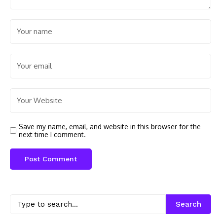
Save my name, email, and website in this browser for the
next time I comment.
Search