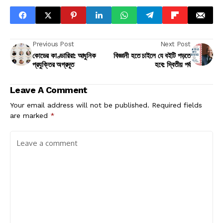
Previous Post
Next Post
কোডের কাণ্ডারিরা: আধুনিক
বিজ্ঞানী হতে চাইলে যে বইটি পড়তে
প্রযুক্তির অগ্রদূত
হবে: দ্বিতীয় পর্ব
Leave A Comment
Your email address will not be published.
Required fields
are marked
*