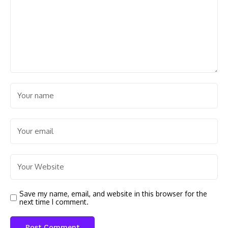
Save my name, email, and website in this browser for the
next time I comment.