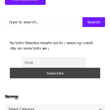
Search
ফ্রি ইমেইল নিউজলেটারে সাবক্রাইব করে নিন। আমাদের নতুন লেখাগুলি
পৌছে যাবে আপনার ইমেইল বক্সে।
বিভাগসমুহ