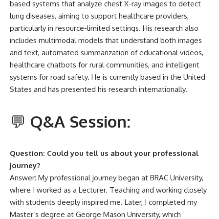
based systems that analyze chest X-ray images to detect
lung diseases, aiming to support healthcare providers,
particularly in resource-limited settings. His research also
includes multimodal models that understand both images
and text, automated summarization of educational videos,
healthcare chatbots for rural communities, and intelligent
systems for road safety. He is currently based in the United
States and has presented his research internationally.
💬
Q&A Session:
Question: Could you tell us about your professional
journey?
Answer: My professional journey began at BRAC University,
where I worked as a Lecturer. Teaching and working closely
with students deeply inspired me. Later, I completed my
Master’s degree at George Mason University, which