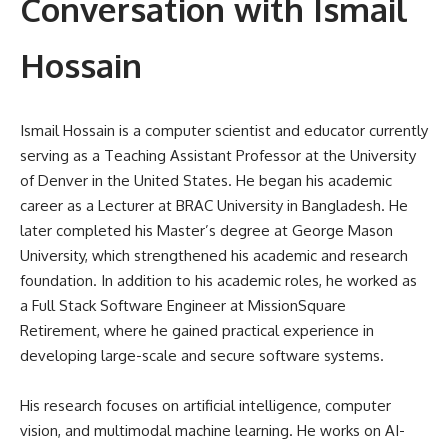
Conversation with Ismail
Hossain
Ismail Hossain is a computer scientist and educator currently
serving as a Teaching Assistant Professor at the University
of Denver in the United States. He began his academic
career as a Lecturer at BRAC University in Bangladesh. He
later completed his Master’s degree at George Mason
University, which strengthened his academic and research
foundation. In addition to his academic roles, he worked as
a Full Stack Software Engineer at MissionSquare
Retirement, where he gained practical experience in
developing large-scale and secure software systems.
His research focuses on artificial intelligence, computer
vision, and multimodal machine learning. He works on AI-