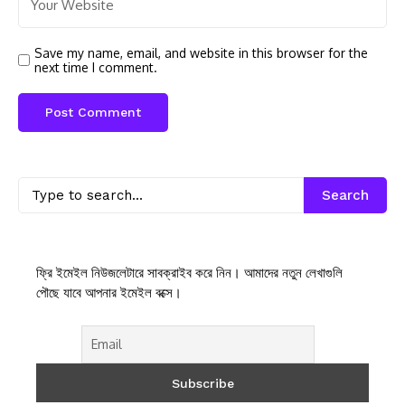
Save my name, email, and website in this browser for the
next time I comment.
Search
ফ্রি ইমেইল নিউজলেটারে সাবক্রাইব করে নিন। আমাদের নতুন লেখাগুলি
পৌছে যাবে আপনার ইমেইল বক্সে।