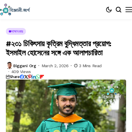
সাক্ষাৎকার
#২৩১ চিকিৎসায় কৃত্রিম বুদ্ধিমত্তার প্রয়োগ:
ইসমাইল হোসেনের সঙ্গে এক আলাপচারিতা
Biggani Org
March 2, 2026
3 Mins Read
409 Views
Share