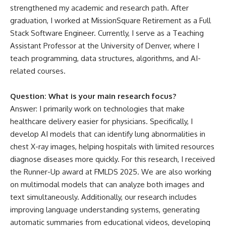
strengthened my academic and research path. After
graduation, I worked at MissionSquare Retirement as a Full
Stack Software Engineer. Currently, I serve as a Teaching
Assistant Professor at the University of Denver, where I
teach programming, data structures, algorithms, and AI-
related courses.
Question: What is your main research focus?
Answer: I primarily work on technologies that make
healthcare delivery easier for physicians. Specifically, I
develop AI models that can identify lung abnormalities in
chest X-ray images, helping hospitals with limited resources
diagnose diseases more quickly. For this research, I received
the Runner-Up award at FMLDS 2025. We are also working
on multimodal models that can analyze both images and
text simultaneously. Additionally, our research includes
improving language understanding systems, generating
automatic summaries from educational videos, developing