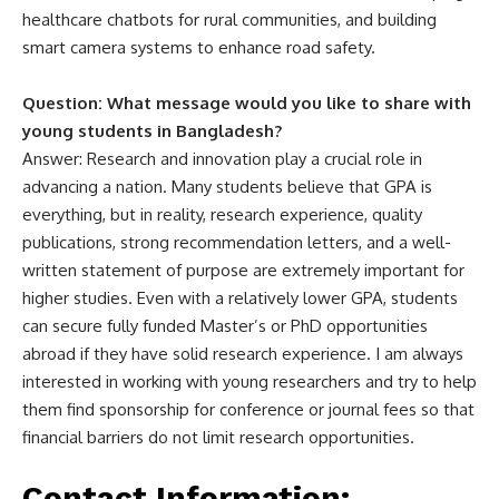
healthcare chatbots for rural communities, and building
smart camera systems to enhance road safety.
Question: What message would you like to share with
young students in Bangladesh?
Answer: Research and innovation play a crucial role in
advancing a nation. Many students believe that GPA is
everything, but in reality, research experience, quality
publications, strong recommendation letters, and a well-
written statement of purpose are extremely important for
higher studies. Even with a relatively lower GPA, students
can secure fully funded Master’s or PhD opportunities
abroad if they have solid research experience. I am always
interested in working with young researchers and try to help
them find sponsorship for conference or journal fees so that
financial barriers do not limit research opportunities.
Contact Information: