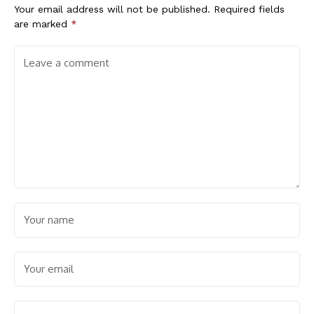
Your email address will not be published.
Required fields
are marked
*