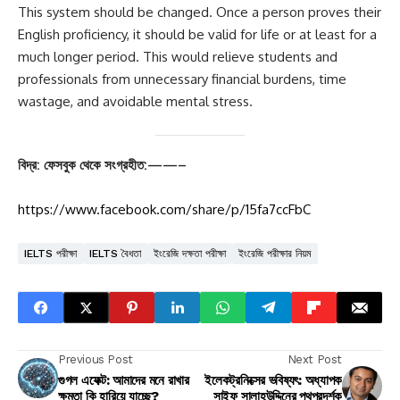
This system should be changed. Once a person proves their
English proficiency, it should be valid for life or at least for a
much longer period. This would relieve students and
professionals from unnecessary financial burdens, time
wastage, and avoidable mental stress.
বিদ্র: ফেসবুক থেকে সংগ্রহীত:——–
https://www.facebook.com/share/p/15fa7ccFbC
IELTS পরীক্ষা
IELTS বৈধতা
ইংরেজি দক্ষতা পরীক্ষা
ইংরেজি পরীক্ষার নিয়ম
Previous Post
Next Post
গুগল এফেক্ট: আমাদের মনে রাখার
ইলেকট্রনিক্সের ভবিষ্যৎ: অধ্যাপক
ক্ষমতা কি হারিয়ে যাচ্ছে?
সাইফ সালাহউদ্দিনের পথপ্রদর্শক