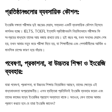
প্রতিষ্ঠানগুলোর ব্যবসায়িক কৌশল:
ইংরেজি দক্ষতা পরীক্ষার দুই বছরের মেয়াদ, সম্ভবত একটি ব্যবসায়িক কৌশল হিসেবে
কার্যকর হচ্ছে। IELTS, TOEFL ইত্যাদি প্রতিষ্ঠানগুলি নিয়মিতভাবে পরীক্ষার ফি
সংগ্রহের মাধ্যমে তাদের আয় বজায় রাখতে চায়। দুই বছর পর, যখন সনদের মেয়াদ শেষ
হয়, তখন আবার নতুন করে পরীক্ষা দিতে হয়, যা শিক্ষার্থীদের এবং পেশাজীবীদের আর্থিক ও
মানসিক চাপের কারণ হয়ে দাঁড়ায়।
গবেষণা, প্রকাশনা, বা উচ্চতর শিক্ষা ও ইংরেজি
ব্যবহার:
যারা গবেষণা, প্রকাশনা, বা উচ্চতর শিক্ষায় নিয়োজিত আছেন, তাদের ক্ষেত্রে এই
বাধ্যবাধকতা অপ্রয়োজনীয়। এসব ব্যক্তিরা প্রতিদিনই ইংরেজি ব্যবহার করেন এবং
তাদের কাজের মধ্যে ইংরেজির প্রয়োগ অব্যাহত থাকে। অতএব, কেন তাদের আবার
প্রমাণ করতে হবে যে তারা ইংরেজি জানেন?