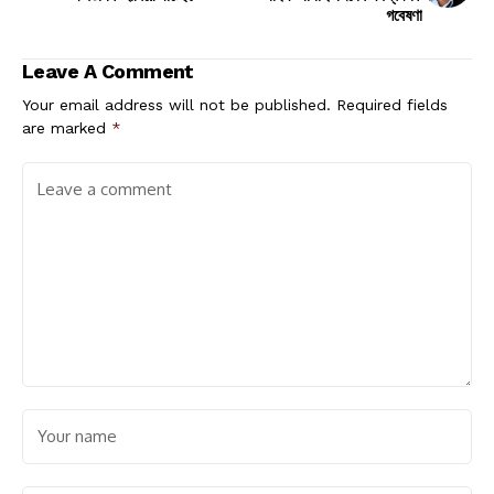
গবেষণা
Leave A Comment
Your email address will not be published.
Required fields
are marked
*