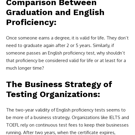
Comparison Between
Graduation and English
Proficiency:
Once someone earns a degree, it is valid for life. They don’t
need to graduate again after 2 or 5 years. Similarly, if
someone passes an English proficiency test, why shouldn’t
that proficiency be considered valid for life or at least for a
much longer time?
The Business Strategy of
Testing Organizations:
The two-year validity of English proficiency tests seems to
be more of a business strategy. Organizations like IELTS and
TOEFL rely on continuous test fees to keep their businesses
running. After two years, when the certificate expires,