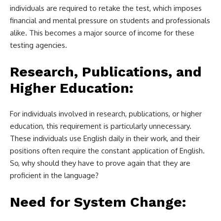
individuals are required to retake the test, which imposes
financial and mental pressure on students and professionals
alike. This becomes a major source of income for these
testing agencies.
Research, Publications, and
Higher Education:
For individuals involved in research, publications, or higher
education, this requirement is particularly unnecessary.
These individuals use English daily in their work, and their
positions often require the constant application of English.
So, why should they have to prove again that they are
proficient in the language?
Need for System Change: