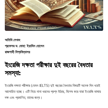
অতিথি লেখক:
প্রফেসর ড. মোহা: ইয়ামিন হোসেন
রাজশাহী বিশ্ববিদ্যালয়
ইংরেজি দক্ষতা পরীক্ষার দুই বছরের বৈধতার
সমস্যা:
ইংরেজি দক্ষতা পরীক্ষার (যেমন IELTS) দুই বছরের বৈধতার বিষয়টি অনেক দিন ধরেই
আলোচিত হচ্ছে। এটি নিয়ে নানা ধরনের প্রশ্ন উঠছে, বিশেষ করে যারা ইংরেজি ভাষায়
দক্ষ এবং প্রমাণিত, তাদের জন্য।