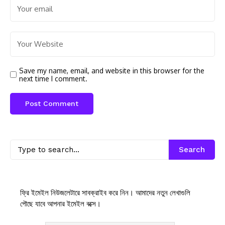
Save my name, email, and website in this browser for the
next time I comment.
Search
ফ্রি ইমেইল নিউজলেটারে সাবক্রাইব করে নিন। আমাদের নতুন লেখাগুলি
পৌছে যাবে আপনার ইমেইল বক্সে।