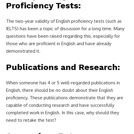
Proficiency Tests:
The two-year validity of English proficiency tests (such as
IELTS) has been a topic of discussion for a long time. Many
questions have been raised regarding this, especially for
those who are proficient in English and have already
demonstrated it.
Publications and Research:
When someone has 4 or 5 well-regarded publications in
English, there should be no doubt about their English
proficiency. These publications demonstrate that they are
capable of conducting research and have successfully
completed work in English. In this case, why should they
need to retake the test?