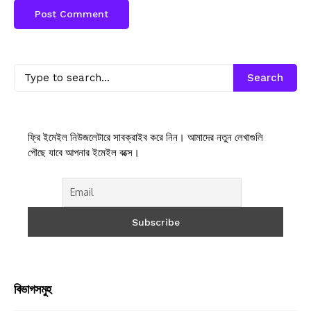
Search
ফ্রি ইমেইল নিউজলেটারে সাবক্রাইব করে নিন। আমাদের নতুন লেখাগুলি
পৌছে যাবে আপনার ইমেইল বক্সে।
বিভাগসমুহ