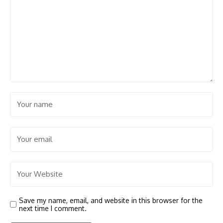
Save my name, email, and website in this browser for the
next time I comment.