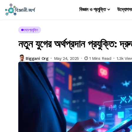
বিজ্ঞান ও প্রযুক্তি
উদ্যোগস
তথ্যপ্রযুক্তি
নতুন যুগের অর্থপ্রদান প্রযুক্তি: দ
Biggani Org
May 24, 2025
1 Mins Read
1.3k Vie