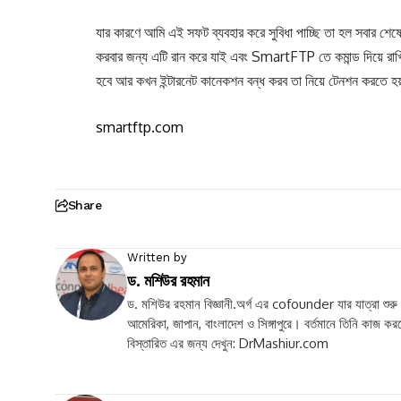
যার কারণে আমি এই সফট ব্যবহার করে সুবিধা পাচ্ছি তা হল সবার শ
করবার জন্য এটি রান করে যাই এবং SmartFTP তে কমান্ড দিয়ে রাখ
হবে আর কখন ইন্টারনেট কানেকশন বন্ধ করব তা নিয়ে টেনশন করতে 
smartftp.com
Share
Written by
ড. মশিউর রহমান
ড. মশিউর রহমান বিজ্ঞানী.অর্গ এর cofounder যার যাত্রা শুরু
আমেরিকা, জাপান, বাংলাদেশ ও সিঙ্গাপুরে। বর্তমানে তিনি কাজ কর
বিস্তারিত এর জন্য দেখুন: DrMashiur.com