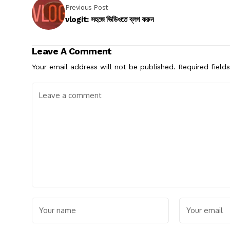
Previous Post
vlogit: সহজে ভিডিওতে ব্লগ করুন
Leave A Comment
Your email address will not be published.
Required field