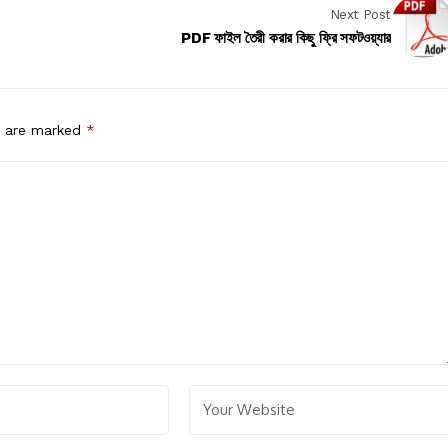
Next Post
PDF ফাইল তৈরী করার কিছু ফ্রি সফটওয়্যার
s are marked
*