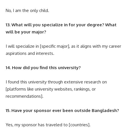
No, I am the only child.
13. What will you specialize in for your degree? What
will be your major?
I will specialize in [specific major], as it aligns with my career
aspirations and interests.
14. How did you find this university?
I found this university through extensive research on
[platforms like university websites, rankings, or
recommendations].
15. Have your sponsor ever been outside Bangladesh?
Yes, my sponsor has traveled to [countries].