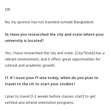
OR
No, my sponsor has not traveled outside Bangladesh.
16. Have you researched the city and state where your
university is located?
Yes, I have researched the city and state. [City/State] has a
vibrant environment, and it offers great opportunities for
cultural and academic growth.
17. If I issue your F1 visa today, when do you plan to
travel to the US to start your studies?
I plan to travel [1-2 weeks before classes start] to get
settled and attend orientation programs.