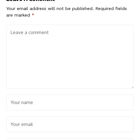
Your email address will not be published.
Required fields
are marked
*