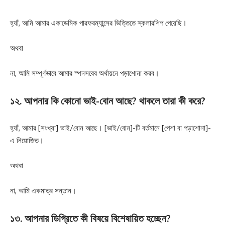
হ্যাঁ, আমি আমার একাডেমিক পারফরম্যান্সের ভিত্তিতে স্কলারশিপ পেয়েছি।
অথবা
না, আমি সম্পূর্ণভাবে আমার স্পনসরের অর্থায়নে পড়াশোনা করব।
১২. আপনার কি কোনো ভাই-বোন আছে? থাকলে তারা কী করে?
হ্যাঁ, আমার [সংখ্যা] ভাই/বোন আছে। [ভাই/বোন]-টি বর্তমানে [পেশা বা পড়াশোনা]-
এ নিয়োজিত।
অথবা
না, আমি একমাত্র সন্তান।
১৩. আপনার ডিগ্রিতে কী বিষয়ে বিশেষায়িত হচ্ছেন?