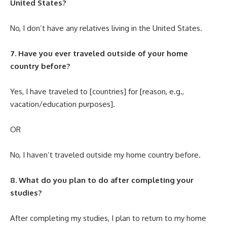
United States?
No, I don’t have any relatives living in the United States.
7. Have you ever traveled outside of your home
country before?
Yes, I have traveled to [countries] for [reason, e.g.,
vacation/education purposes].
OR
No, I haven’t traveled outside my home country before.
8. What do you plan to do after completing your
studies?
After completing my studies, I plan to return to my home