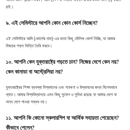
চাই।
৯. এই সেমিস্টারে আপনি কোন কোন কোর্স নিচ্ছেন?
এই সেমিস্টারে আমি [কোর্সের নাম]-এর মতো কিছু মৌলিক কোর্স নিচ্ছি, যা আমার
বিষয়ের শক্ত ভিত্তি তৈরি করবে।
১০. আপনি কেন যুক্তরাষ্ট্রে পড়তে চান? নিজের দেশে কেন নয়?
কেন কানাডা বা অস্ট্রেলিয়া নয়?
যুক্তরাষ্ট্রের শিক্ষা ব্যবস্থা বিশ্বমানের এবং গবেষণা ও উদ্ভাবনের জন্য বিশেষভাবে
খ্যাত। আমার বিশ্ববিদ্যালয়ে এমন কিছু সুযোগ ও সুবিধা রয়েছে যা আমার দেশে বা
অন্য দেশে পাওয়া সম্ভব নয়।
১১. আপনি কি কোনো স্কলারশিপ বা আর্থিক সহায়তা পেয়েছেন?
কীভাবে পেলেন?