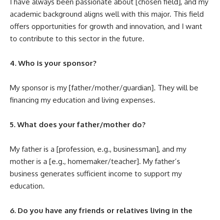
I have always been passionate about [chosen field], and my
academic background aligns well with this major. This field
offers opportunities for growth and innovation, and I want
to contribute to this sector in the future.
4. Who is your sponsor?
My sponsor is my [father/mother/guardian]. They will be
financing my education and living expenses.
5. What does your father/mother do?
My father is a [profession, e.g., businessman], and my
mother is a [e.g., homemaker/teacher]. My father’s
business generates sufficient income to support my
education.
6. Do you have any friends or relatives living in the