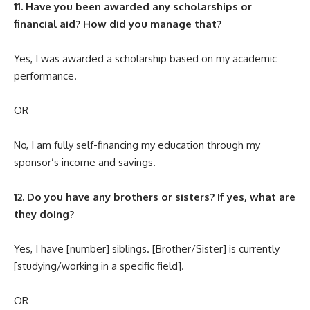
11. Have you been awarded any scholarships or
financial aid? How did you manage that?
Yes, I was awarded a scholarship based on my academic
performance.
OR
No, I am fully self-financing my education through my
sponsor’s income and savings.
12. Do you have any brothers or sisters? If yes, what are
they doing?
Yes, I have [number] siblings. [Brother/Sister] is currently
[studying/working in a specific field].
OR