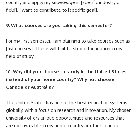
country and apply my knowledge in [specific industry or
field]. I want to contribute to [specific goal].
9. What courses are you taking this semester?
For my first semester, I am planning to take courses such as
[list courses]. These will build a strong foundation in my
field of study.
10. Why did you choose to study in the United States
instead of your home country? Why not choose
Canada or Australia?
The United States has one of the best education systems
globally, with a focus on research and innovation. My chosen
university offers unique opportunities and resources that
are not available in my home country or other countries.