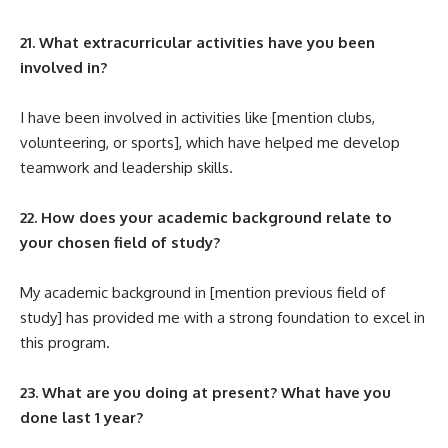
21. What extracurricular activities have you been
involved in?
I have been involved in activities like [mention clubs,
volunteering, or sports], which have helped me develop
teamwork and leadership skills.
22. How does your academic background relate to
your chosen field of study?
My academic background in [mention previous field of
study] has provided me with a strong foundation to excel in
this program.
23. What are you doing at present? What have you
done last 1 year?