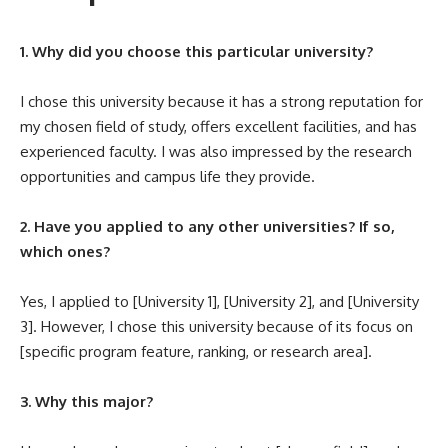
1. Why did you choose this particular university?
I chose this university because it has a strong reputation for
my chosen field of study, offers excellent facilities, and has
experienced faculty. I was also impressed by the research
opportunities and campus life they provide.
2. Have you applied to any other universities? If so,
which ones?
Yes, I applied to [University 1], [University 2], and [University
3]. However, I chose this university because of its focus on
[specific program feature, ranking, or research area].
3. Why this major?