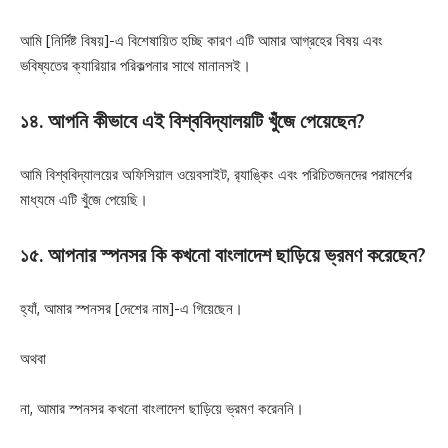
আমি [নির্দিষ্ট বিষয়]-এ বিশেষায়িত হচ্ছি কারণ এটি আমার আগ্রহের বিষয় এবং
ভবিষ্যতের ক্যারিয়ার পরিকল্পনার সাথে মানানসই।
১৪. আপনি কীভাবে এই বিশ্ববিদ্যালয়টি খুঁজে পেয়েছেন?
আমি বিশ্ববিদ্যালয়ের অফিসিয়াল ওয়েবসাইট, র‌্যাঙ্কিং এবং পরিচিতজনদের পরামর্শের
মাধ্যমে এটি খুঁজে পেয়েছি।
১৫. আপনার স্পনসর কি কখনো বাংলাদেশ ছাড়িয়ে ভ্রমণ করেছেন?
হ্যাঁ, আমার স্পনসর [দেশের নাম]-এ গিয়েছেন।
অথবা
না, আমার স্পনসর কখনো বাংলাদেশ ছাড়িয়ে ভ্রমণ করেননি।