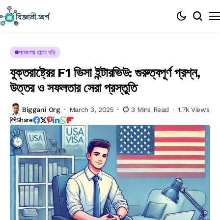
গবেষণায় হাতে খড়ি
যুক্তরাষ্ট্রের F1 ভিসা ইন্টারভিউ: গুরুত্বপূর্ণ প্রশ্ন,
উত্তর ও সফলতার সেরা প্রস্তুতি
Biggani Org
March 3, 2025
3 Mins Read
1.7k Views
Share