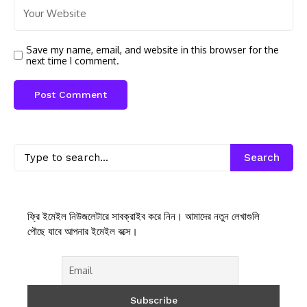
Save my name, email, and website in this browser for the
next time I comment.
Search
ফ্রি ইমেইল নিউজলেটারে সাবক্রাইব করে নিন। আমাদের নতুন লেখাগুলি
পৌছে যাবে আপনার ইমেইল বক্সে।