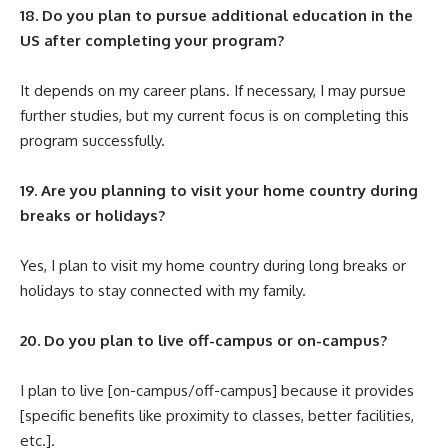
18. Do you plan to pursue additional education in the
US after completing your program?
It depends on my career plans. If necessary, I may pursue
further studies, but my current focus is on completing this
program successfully.
19. Are you planning to visit your home country during
breaks or holidays?
Yes, I plan to visit my home country during long breaks or
holidays to stay connected with my family.
20. Do you plan to live off-campus or on-campus?
I plan to live [on-campus/off-campus] because it provides
[specific benefits like proximity to classes, better facilities,
etc.].