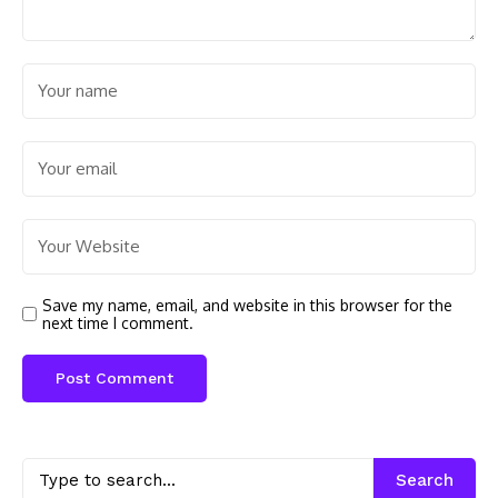
Save my name, email, and website in this browser for the
next time I comment.
Search