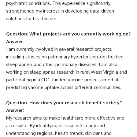
psychiatric conditions. This experience significantly
strengthened my interest in developing data-driven
solutions for healthcare.
Question: What projects are you currently working on?
Answer:
I am currently involved in several research projects,
including studies on pulmonary hypertension, obstructive
sleep apnea, and other pulmonary diseases. I am also
working on sleep apnea research in rural West Virginia and
participating in a CDC-funded vaccine project aimed at
predicting vaccine uptake across different communities.
Question: How does your research benefit society?
Answer:
My research aims to make healthcare more effective and
accessible. By identifying disease risks early and
understanding regional health trends, clinicians and