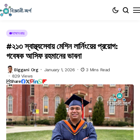
সাক্ষাৎকার
#২১৩ স্বাস্থ্যসেবায় মেশিন লার্নিংয়ের প্রয়োগ:
গবেষক আসিফ রহমানের ভাবনা
Biggani Org
January 1, 2026
3 Mins Read
829 Views
Share