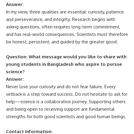
Answer:
In my view, three qualities are essential: curiosity, patience
and perseverance, and integrity. Research begins with
asking questions, often requires long-term commitment,
and has real-world consequences. Scientists must therefore
be honest, persistent, and guided by the greater good.
Question: What message would you like to share with
young students in Bangladesh who aspire to pursue
science?
Answer:
Never lose your curiosity and do not fear failure. Every
setback is a step toward success. Do not hesitate to ask for
help—science is a collaborative journey. Supporting others
and being open to receiving support are fundamental
strengths for both good scientists and good human beings.
Contact Information: