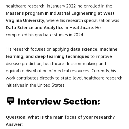
healthcare research. In January 2022, he enrolled in the
Master’s program in Industrial Engineering at West
Virginia University
, where his research specialization was
Data Science and Analytics in Healthcare
. He
completed his graduate studies in 2024.
His research focuses on applying
data science, machine
learning, and deep learning techniques
to improve
disease prediction, healthcare decision-making, and
equitable distribution of medical resources. Currently, his
work contributes directly to state-level healthcare research
initiatives in the United States.
💬 Interview Section:
Question: What is the main focus of your research?
Answer: