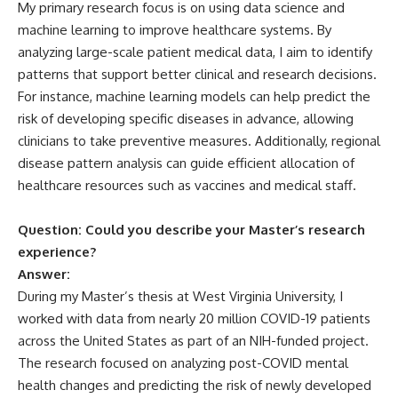
My primary research focus is on using data science and
machine learning to improve healthcare systems. By
analyzing large-scale patient medical data, I aim to identify
patterns that support better clinical and research decisions.
For instance, machine learning models can help predict the
risk of developing specific diseases in advance, allowing
clinicians to take preventive measures. Additionally, regional
disease pattern analysis can guide efficient allocation of
healthcare resources such as vaccines and medical staff.
Question: Could you describe your Master’s research
experience?
Answer:
During my Master’s thesis at West Virginia University, I
worked with data from nearly 20 million COVID-19 patients
across the United States as part of an NIH-funded project.
The research focused on analyzing post-COVID mental
health changes and predicting the risk of newly developed