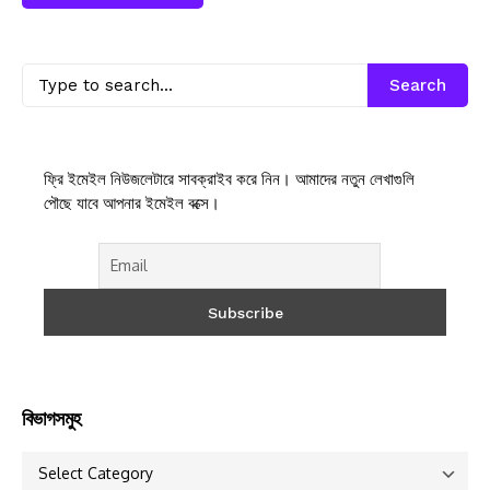
Search
ফ্রি ইমেইল নিউজলেটারে সাবক্রাইব করে নিন। আমাদের নতুন লেখাগুলি
পৌছে যাবে আপনার ইমেইল বক্সে।
বিভাগসমুহ