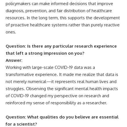
policymakers can make informed decisions that improve
diagnosis, prevention, and fair distribution of healthcare
resources. In the long term, this supports the development
of proactive healthcare systems rather than purely reactive
ones.
Question: Is there any particular research experience
that left a strong impression on you?
Answer:
Working with large-scale COVID-19 data was a
transformative experience. It made me realize that data is
not merely numerical—it represents real human lives and
struggles. Observing the significant mental health impacts
of COVID-19 changed my perspective on research and
reinforced my sense of responsibility as a researcher.
Question: What qualities do you believe are essential
for a scientist?