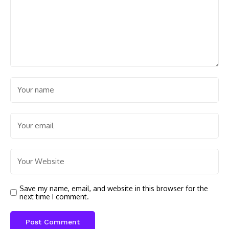
Save my name, email, and website in this browser for the
next time I comment.