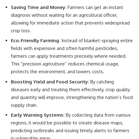
Saving Time and Money:
Farmers can get an instant
diagnosis without waiting for an agricultural officer,
allowing for immediate action that prevents widespread
crop loss.
Eco-Friendly Farming:
Instead of blanket-spraying entire
fields with expensive and often harmful pesticides,
farmers can apply treatments precisely where needed.
This “precision agriculture” reduces chemical usage,
protects the environment, and lowers costs.
Boosting Yield and Food Security:
By catching
diseases early and treating them effectively, crop quality
and quantity will improve, strengthening the nation’s food
supply chain.
Early Warning Systems:
By collecting data from various
regions, it would be possible to create disease maps,
predicting outbreaks and issuing timely alerts to farmers
in vulnerable areas.