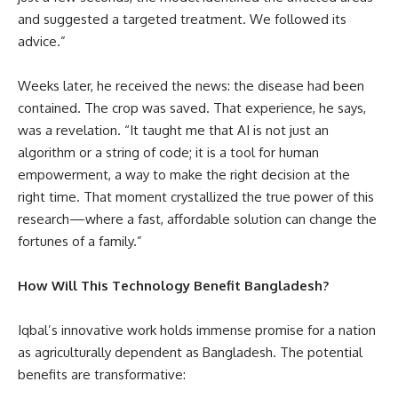
and suggested a targeted treatment. We followed its
advice.”
Weeks later, he received the news: the disease had been
contained. The crop was saved. That experience, he says,
was a revelation. “It taught me that AI is not just an
algorithm or a string of code; it is a tool for human
empowerment, a way to make the right decision at the
right time. That moment crystallized the true power of this
research—where a fast, affordable solution can change the
fortunes of a family.”
How Will This Technology Benefit Bangladesh?
Iqbal’s innovative work holds immense promise for a nation
as agriculturally dependent as Bangladesh. The potential
benefits are transformative: