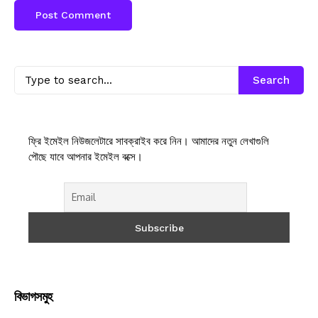
Search
ফ্রি ইমেইল নিউজলেটারে সাবক্রাইব করে নিন। আমাদের নতুন লেখাগুলি
পৌছে যাবে আপনার ইমেইল বক্সে।
বিভাগসমুহ