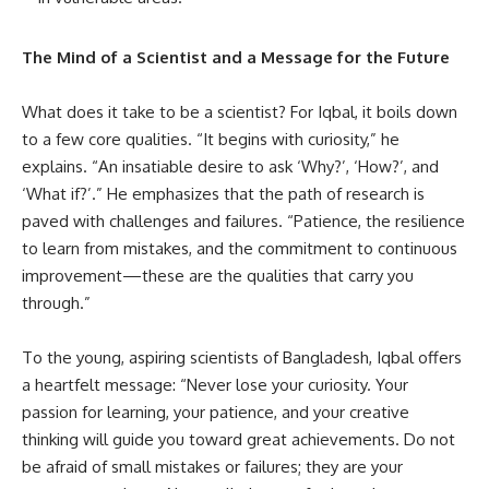
The Mind of a Scientist and a Message for the Future
What does it take to be a scientist? For Iqbal, it boils down
to a few core qualities. “It begins with curiosity,” he
explains. “An insatiable desire to ask ‘Why?’, ‘How?’, and
‘What if?’.” He emphasizes that the path of research is
paved with challenges and failures. “Patience, the resilience
to learn from mistakes, and the commitment to continuous
improvement—these are the qualities that carry you
through.”
To the young, aspiring scientists of Bangladesh, Iqbal offers
a heartfelt message: “Never lose your curiosity. Your
passion for learning, your patience, and your creative
thinking will guide you toward great achievements. Do not
be afraid of small mistakes or failures; they are your