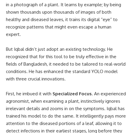
in a photograph of a plant. It learns by example; by being
shown thousands upon thousands of images of both
healthy and diseased leaves, it trains its digital “eye” to
recognize patterns that might even escape a human
expert.
But Iqbal didn’t just adopt an existing technology. He
recognized that for this tool to be truly effective in the
fields of Bangladesh, it needed to be tailored to real-world
conditions. He has enhanced the standard YOLO model
with three crucial innovations.
First, he imbued it with
Specialized Focus
. An experienced
agronomist, when examining a plant, instinctively ignores
irrelevant details and zooms in on the symptoms. Iqbal has
trained his model to do the same. It intelligently pays more
attention to the diseased portions of a leaf, allowing it to
detect infections in their earliest stages, long before they