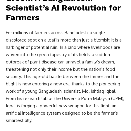
Scientist’s AI Revolution for
Farmers
For millions of farmers across Bangladesh, a single
discolored spot on a leaf is more than just a blemish; it is a
harbinger of potential ruin. In a land where livelihoods are
woven into the green tapestry of its fields, a sudden
outbreak of plant disease can unravel a family’s dream,
threatening not only their income but the nation’s food
security. This age-old battle between the farmer and the
blight is now entering a new era, thanks to the pioneering
work of a young Bangladeshi scientist, Md. Ishtiaq Iqbal.
From his research lab at the Universiti Putra Malaysia (UPM),
Iqbal is forging a powerful new weapon for this fight: an
artificial intelligence system designed to be the farmer’s
smartest ally.