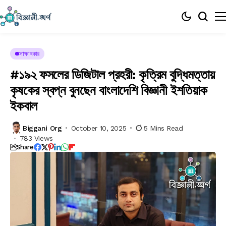
সাক্ষাৎকার
#১৯২ ফসলের ডিজিটাল প্রহরী: কৃত্রিম বুদ্ধিমত্তায়
কৃষকের স্বপ্ন বুনছেন বাংলাদেশি বিজ্ঞানী ইশতিয়াক
ইকবাল
Biggani Org
October 10, 2025
5 Mins Read
783 Views
Share