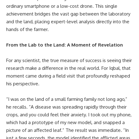
ordinary smartphone or a low-cost drone. This single
achievement bridges the vast gap between the laboratory
and the land, placing expert-level analysis directly into the
hands of the farmer.
From the Lab to the Land: A Moment of Revelation
For any scientist, the true measure of success is seeing their
research make a difference in the real world. For Iqbal, that
moment came during a field visit that profoundly reshaped
his perspective.
“I was on the land of a small farming family not long ago,”
he recalls. “A disease was spreading rapidly through their
crops, and you could feel their anxiety. I took out my phone,
which had a prototype of my new model, and snapped a
picture of an affected leaf.” The result was immediate. “In
just a few seconds, the model identified the afflicted areas