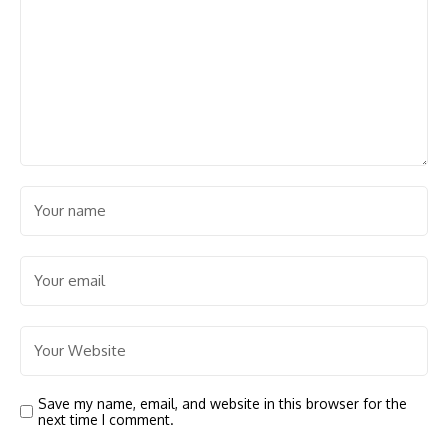
Save my name, email, and website in this browser for the
next time I comment.