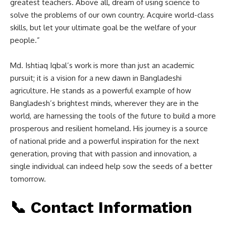
greatest teachers. Above all, dream of using science to
solve the problems of our own country. Acquire world-class
skills, but let your ultimate goal be the welfare of your
people.”
Md. Ishtiaq Iqbal’s work is more than just an academic
pursuit; it is a vision for a new dawn in Bangladeshi
agriculture. He stands as a powerful example of how
Bangladesh’s brightest minds, wherever they are in the
world, are harnessing the tools of the future to build a more
prosperous and resilient homeland. His journey is a source
of national pride and a powerful inspiration for the next
generation, proving that with passion and innovation, a
single individual can indeed help sow the seeds of a better
tomorrow.
📞 Contact Information