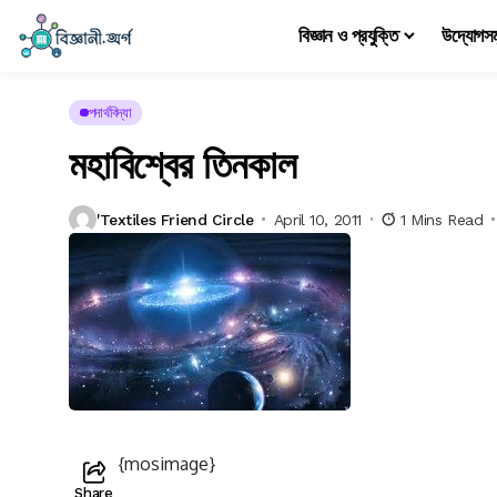
বিজ্ঞান ও প্রযুক্তি
উদ্যোগস
পদার্থবিদ্যা
মহাবিশ্বের তিনকাল
'Textiles Friend Circle
April 10, 2011
1 Mins Read
{mosimage}
Share