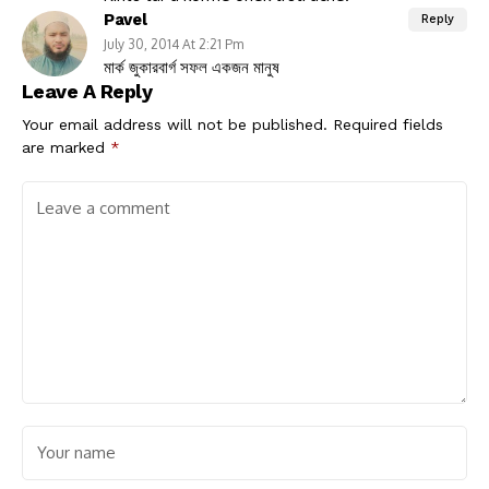
Pavel
Reply
July 30, 2014 At 2:21 Pm
মার্ক জুকারবার্গ সফল একজন মানুষ
Leave A Reply
Your email address will not be published.
Required fields
are marked
*