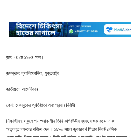
জন্ম: ১৪ মে ১৯৮৪ সাল।
জন্মস্থান: ক্যালিফোর্নিয়া, যুক্তরাষ্ট্র।
জাতীয়তা: আমেরিকান।
পেশা: ফেসবুকের প্রতিষ্ঠাতা এবং প্রধান নির্বাহী।
শিক্ষাজীবন: স্কুলে পড়াশুনাকালীন তিনি কম্পিউটার ব্যবহার শুরু করেন এবং
অত্যন্ত দক্ষতার পরিচয় দেন। ১৯৯০ সালে জুকারবার্গ পিতার নিকট বেসিক