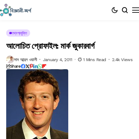
তথ্যপ্রযুক্তি
আলোচিত প্রোফাইল: মার্ক জুকারবার্গ
সাদ আব্দুল ওয়ালী
January 4, 2011
1 Mins Read
2.4k Views
Share