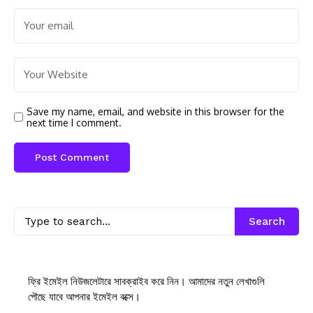
Save my name, email, and website in this browser for the
next time I comment.
Search
ফ্রি ইমেইল নিউজলেটারে সাবক্রাইব করে নিন। আমাদের নতুন লেখাগুলি
পৌছে যাবে আপনার ইমেইল বক্সে।