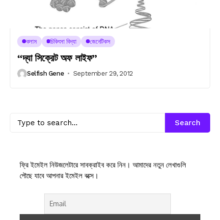
কলাম
চিকিৎসা বিদ্যা
জেনেটিকস
“দ্যা সিক্রেট অফ লাইফ”
Selfish Gene
September 29, 2012
Search
ফ্রি ইমেইল নিউজলেটারে সাবক্রাইব করে নিন। আমাদের নতুন লেখাগুলি
পৌছে যাবে আপনার ইমেইল বক্সে।