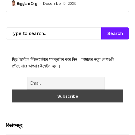
Biggani Org
December 5, 2025
Search
ফ্রি ইমেইল নিউজলেটারে সাবক্রাইব করে নিন। আমাদের নতুন লেখাগুলি
পৌছে যাবে আপনার ইমেইল বক্সে।
বিভাগসমুহ