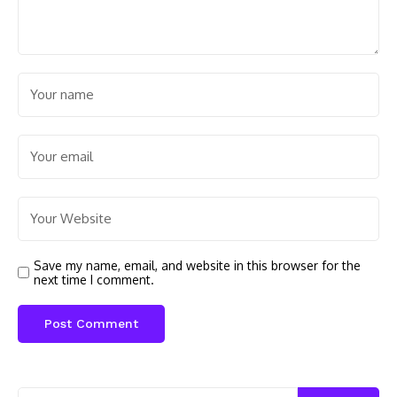
Save my name, email, and website in this browser for the
next time I comment.