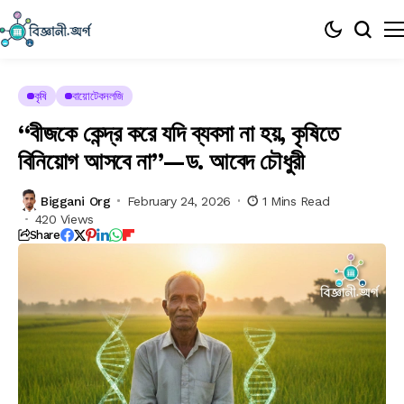
কৃষি
বায়োটেকনলজি
“বীজকে কেন্দ্র করে যদি ব্যবসা না হয়, কৃষিতে
বিনিয়োগ আসবে না”—ড. আবেদ চৌধুরী
Biggani Org
February 24, 2026
1 Mins Read
420 Views
Share