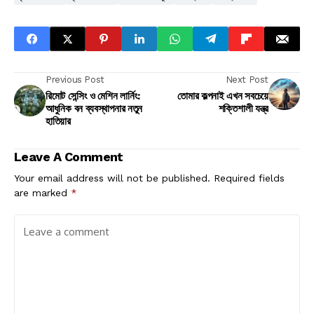
Previous Post
Next Post
রিমোট সেন্সিং ও মেশিন লার্নিং:
তোমার কল্পনাই এখন সবচেয়ে
আধুনিক বন ব্যবস্থাপনার নতুন
শক্তিশালী যন্ত্র
হাতিয়ার
Leave A Comment
Your email address will not be published.
Required fields
are marked
*