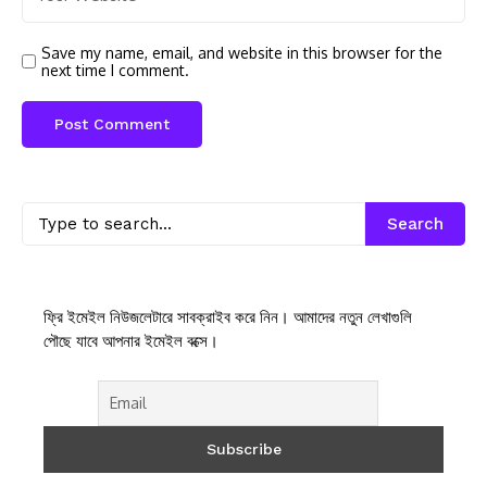
Save my name, email, and website in this browser for the
next time I comment.
Search
ফ্রি ইমেইল নিউজলেটারে সাবক্রাইব করে নিন। আমাদের নতুন লেখাগুলি
পৌছে যাবে আপনার ইমেইল বক্সে।