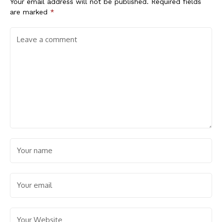
Your email address will not be published.
Required fields
are marked
*