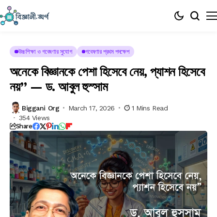
উচ্চশিক্ষা ও গবেষণার সুযোগ
গবেষণার প্রথম পদক্ষেপ
অনেকে বিজ্ঞানকে পেশা হিসেবে নেয়, প্যাশন হিসেবে
নয়” — ড. আবুল হুস্সাম
Biggani Org
March 17, 2026
1 Mins Read
354 Views
Share